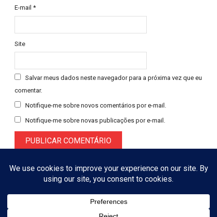
E-mail
*
Site
Salvar meus dados neste navegador para a próxima vez que eu
comentar.
Notifique-me sobre novos comentários por e-mail.
Notifique-me sobre novas publicações por e-mail.
Designed using
Magazine Booster
. Powered by
WordPress
. © 2026