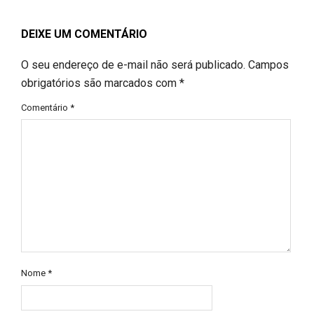
DEIXE UM COMENTÁRIO
O seu endereço de e-mail não será publicado.
Campos
obrigatórios são marcados com
*
Comentário
*
Nome
*