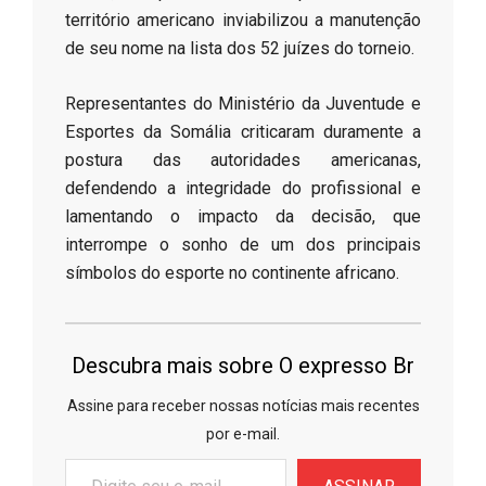
território americano inviabilizou a manutenção
de seu nome na lista dos 52 juízes do torneio.
​Representantes do Ministério da Juventude e
Esportes da Somália criticaram duramente a
postura das autoridades americanas,
defendendo a integridade do profissional e
lamentando o impacto da decisão, que
interrompe o sonho de um dos principais
símbolos do esporte no continente africano.
Descubra mais sobre O expresso Br
Assine para receber nossas notícias mais recentes
por e-mail.
Digite