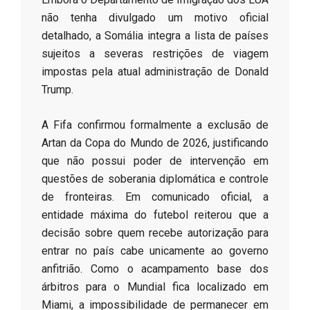
não tenha divulgado um motivo oficial
detalhado, a Somália integra a lista de países
sujeitos a severas restrições de viagem
impostas pela atual administração de Donald
Trump.
​A Fifa confirmou formalmente a exclusão de
Artan da Copa do Mundo de 2026, justificando
que não possui poder de intervenção em
questões de soberania diplomática e controle
de fronteiras. Em comunicado oficial, a
entidade máxima do futebol reiterou que a
decisão sobre quem recebe autorização para
entrar no país cabe unicamente ao governo
anfitrião. Como o acampamento base dos
árbitros para o Mundial fica localizado em
Miami, a impossibilidade de permanecer em