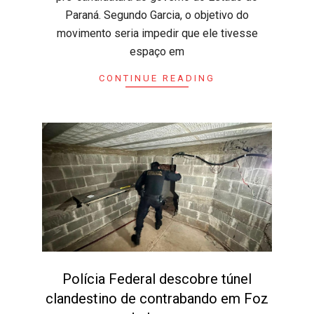
Paraná. Segundo Garcia, o objetivo do
movimento seria impedir que ele tivesse
espaço em
CONTINUE READING
Polícia Federal descobre túnel
clandestino de contrabando em Foz