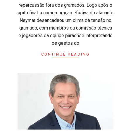
repercussão fora dos gramados. Logo após o
apito final, a comemoração efusiva do atacante
Neymar desencadeou um clima de tensão no
gramado, com membros da comissão técnica
e jogadores da equipe paraense interpretando
os gestos do
CONTINUE READING