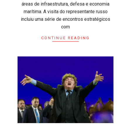
áreas de infraestrutura, defesa e economia
marítima. ​A visita do representante russo
incluiu uma série de encontros estratégicos
com
CONTINUE READING