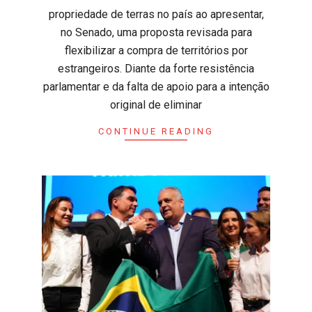
propriedade de terras no país ao apresentar,
no Senado, uma proposta revisada para
flexibilizar a compra de territórios por
estrangeiros. Diante da forte resistência
parlamentar e da falta de apoio para a intenção
original de eliminar
CONTINUE READING