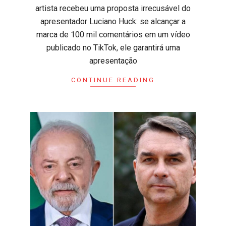
artista recebeu uma proposta irrecusável do
apresentador Luciano Huck: se alcançar a
marca de 100 mil comentários em um vídeo
publicado no TikTok, ele garantirá uma
apresentação
CONTINUE READING