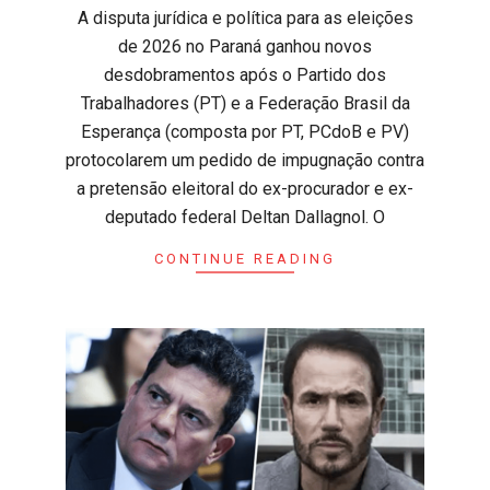
​A disputa jurídica e política para as eleições
de 2026 no Paraná ganhou novos
desdobramentos após o Partido dos
Trabalhadores (PT) e a Federação Brasil da
Esperança (composta por PT, PCdoB e PV)
protocolarem um pedido de impugnação contra
a pretensão eleitoral do ex-procurador e ex-
deputado federal Deltan Dallagnol. O
CONTINUE READING