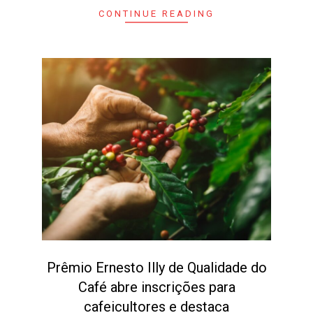
CONTINUE READING
Prêmio Ernesto Illy de Qualidade do
Café abre inscrições para
cafeicultores e destaca