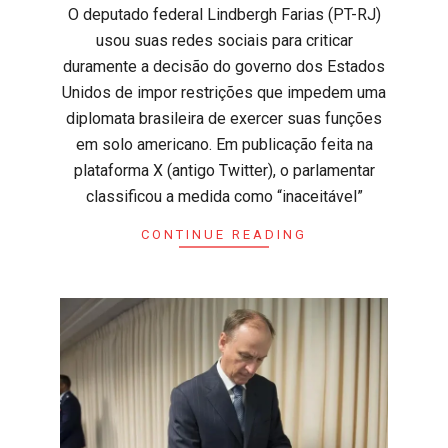
​O deputado federal Lindbergh Farias (PT-RJ)
usou suas redes sociais para criticar
duramente a decisão do governo dos Estados
Unidos de impor restrições que impedem uma
diplomata brasileira de exercer suas funções
em solo americano. Em publicação feita na
plataforma X (antigo Twitter), o parlamentar
classificou a medida como “inaceitável”
CONTINUE READING