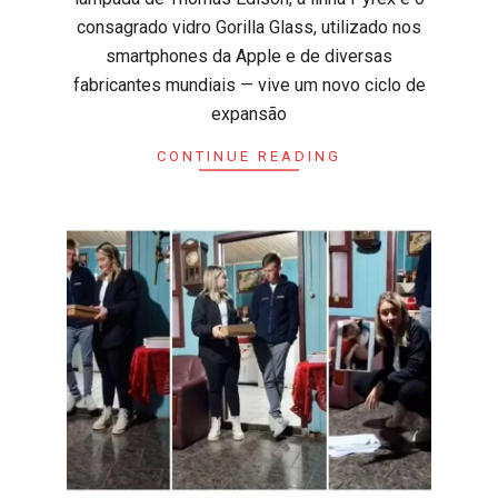
consagrado vidro Gorilla Glass, utilizado nos
smartphones da Apple e de diversas
fabricantes mundiais — vive um novo ciclo de
expansão
CONTINUE READING