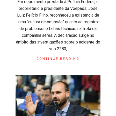
​Em depoimento prestado à Polícia Federal, o
proprietário e presidente da Voepass, José
Luiz Felício Filho, reconheceu a existência de
uma “cultura de omissão” quanto ao registro
de problemas e falhas técnicas na frota da
companhia aérea. A declaração surge no
âmbito das investigações sobre o acidente do
voo 2283,
CONTINUE READING