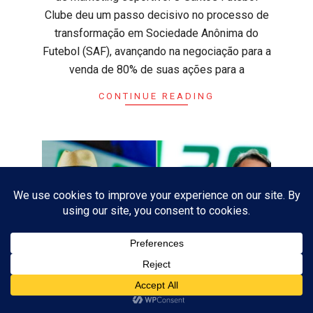
Clube deu um passo decisivo no processo de
transformação em Sociedade Anônima do
Futebol (SAF), avançando na negociação para a
venda de 80% de suas ações para a
CONTINUE READING
ASSINAR