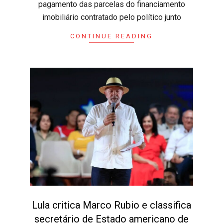
pagamento das parcelas do financiamento
imobiliário contratado pelo político junto
CONTINUE READING
Lula critica Marco Rubio e classifica
secretário de Estado americano de