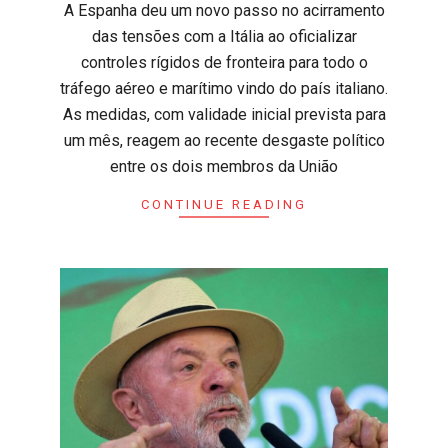
​A Espanha deu um novo passo no acirramento
das tensões com a Itália ao oficializar
controles rígidos de fronteira para todo o
tráfego aéreo e marítimo vindo do país italiano.
As medidas, com validade inicial prevista para
um mês, reagem ao recente desgaste político
entre os dois membros da União
CONTINUE READING