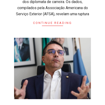
dos diplomata de carreira. Os dados,
compilados pela Associação Americana do
Serviço Exterior (AFSA), revelam uma ruptura
CONTINUE READING