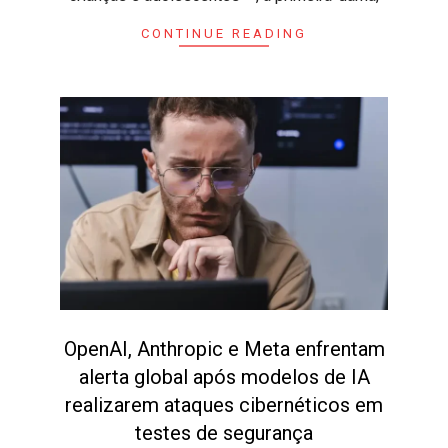
CONTINUE READING
OpenAI, Anthropic e Meta enfrentam
alerta global após modelos de IA
realizarem ataques cibernéticos em
testes de segurança