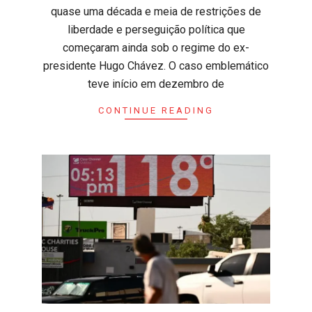
quase uma década e meia de restrições de
liberdade e perseguição política que
começaram ainda sob o regime do ex-
presidente Hugo Chávez. ​O caso emblemático
teve início em dezembro de
CONTINUE READING