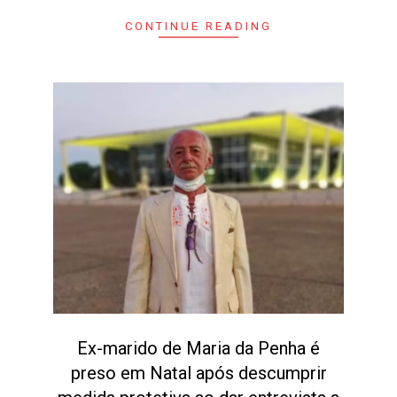
CONTINUE READING
Ex-marido de Maria da Penha é
preso em Natal após descumprir