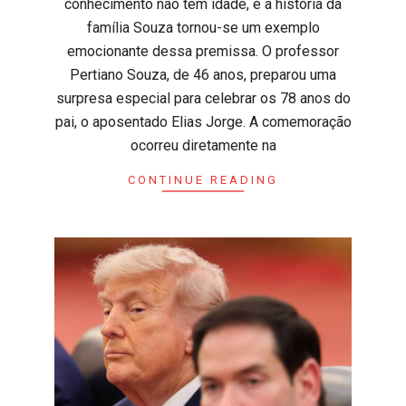
conhecimento não tem idade, e a história da
família Souza tornou-se um exemplo
emocionante dessa premissa. O professor
Pertiano Souza, de 46 anos, preparou uma
surpresa especial para celebrar os 78 anos do
pai, o aposentado Elias Jorge. A comemoração
ocorreu diretamente na
CONTINUE READING