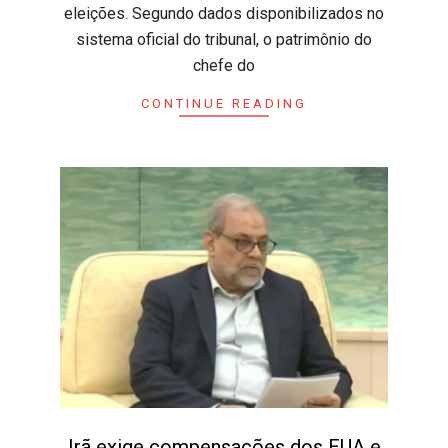
eleições. Segundo dados disponibilizados no
sistema oficial do tribunal, o patrimônio do
chefe do
CONTINUE READING
Irã exige compensações dos EUA e