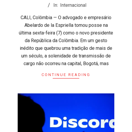
08-
In:
Internacional
09
CALI, Colômbia — O advogado e empresário
Abelardo de la Espriella tomou posse na
última sexta-feira (7) como o novo presidente
da República da Colômbia. Em um gesto
inédito que quebrou uma tradição de mais de
um século, a solenidade de transmissão de
cargo não ocorreu na capital, Bogotá, mas
CONTINUE READING