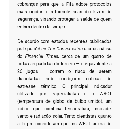
cobranças para que a Fifa adote protocolos
mais rígidos e reformule suas diretrizes de
segurança, visando proteger a saúde de quem
estará dentro de campo.
​De acordo com estudos recentes publicados
pelo periódico
The Conversation
e uma análise
do
Financial Times
, cerca de um quarto de
todas as partidas do torneio — o equivalente a
26 jogos — correm o risco de serem
disputadas sob condições críticas de
estresse térmico. O principal indicador
utilizado por especialistas é o WBGT
(temperatura de globo de bulbo úmido), um
índice que combina temperatura, umidade,
vento e radiação solar. Tanto cientistas quanto
a Fifpro consideram que um WBGT acima de