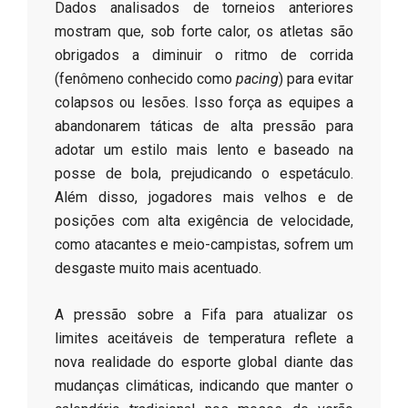
Dados analisados de torneios anteriores
mostram que, sob forte calor, os atletas são
obrigados a diminuir o ritmo de corrida
(fenômeno conhecido como
pacing
) para evitar
colapsos ou lesões. Isso força as equipes a
abandonarem táticas de alta pressão para
adotar um estilo mais lento e baseado na
posse de bola, prejudicando o espetáculo.
Além disso, jogadores mais velhos e de
posições com alta exigência de velocidade,
como atacantes e meio-campistas, sofrem um
desgaste muito mais acentuado.
​A pressão sobre a Fifa para atualizar os
limites aceitáveis de temperatura reflete a
nova realidade do esporte global diante das
mudanças climáticas, indicando que manter o