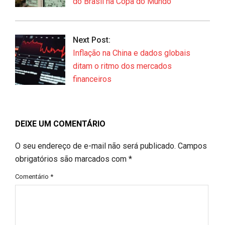
do Brasil na Copa do Mundo
Next Post:
Inflação na China e dados globais
ditam o ritmo dos mercados
financeiros
DEIXE UM COMENTÁRIO
O seu endereço de e-mail não será publicado.
Campos
obrigatórios são marcados com
*
Comentário
*