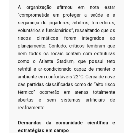
​A organização afirmou em nota estar
“comprometida em proteger a saúde e a
segurança de jogadores, árbitros, torcedores,
voluntários e funcionários”, ressaltando que os
riscos climáticos foram integrados ao
planejamento. Contudo, críticos lembram que
nem todos os locais contam com estruturas
como o Atlanta Stadium, que possui teto
retrátil e ar-condicionado capaz de manter o
ambiente em confortáveis 22°C. Cerca de nove
das partidas classificadas como de “alto risco
térmico” ocorrerão em arenas totalmente
abertas e sem sistemas artificiais de
resfriamento.
Demandas da comunidade científica e
estratégias em campo