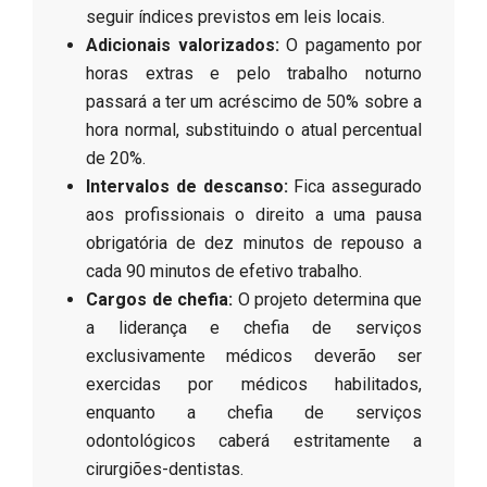
seguir índices previstos em leis locais.
Adicionais valorizados:
O pagamento por
horas extras e pelo trabalho noturno
passará a ter um acréscimo de 50% sobre a
hora normal, substituindo o atual percentual
de 20%.
Intervalos de descanso:
Fica assegurado
aos profissionais o direito a uma pausa
obrigatória de dez minutos de repouso a
cada 90 minutos de efetivo trabalho.
Cargos de chefia:
O projeto determina que
a liderança e chefia de serviços
exclusivamente médicos deverão ser
exercidas por médicos habilitados,
enquanto a chefia de serviços
odontológicos caberá estritamente a
cirurgiões-dentistas.