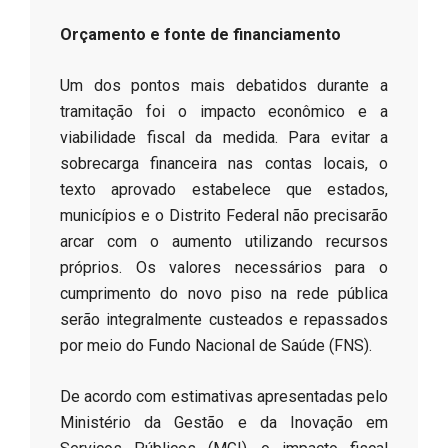
Orçamento e fonte de financiamento
​Um dos pontos mais debatidos durante a
tramitação foi o impacto econômico e a
viabilidade fiscal da medida. Para evitar a
sobrecarga financeira nas contas locais, o
texto aprovado estabelece que estados,
municípios e o Distrito Federal não precisarão
arcar com o aumento utilizando recursos
próprios. Os valores necessários para o
cumprimento do novo piso na rede pública
serão integralmente custeados e repassados
por meio do Fundo Nacional de Saúde (FNS).
​De acordo com estimativas apresentadas pelo
Ministério da Gestão e da Inovação em