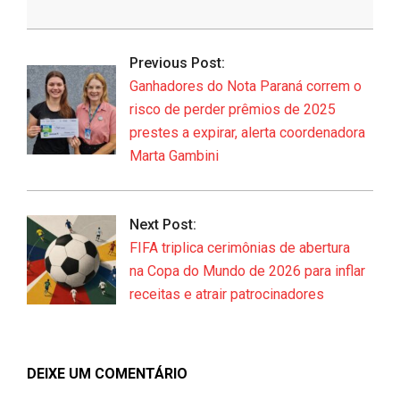
2026-
06-
Previous Post:
11
Ganhadores do Nota Paraná correm o
risco de perder prêmios de 2025
prestes a expirar, alerta coordenadora
Marta Gambini
Next Post:
FIFA triplica cerimônias de abertura
na Copa do Mundo de 2026 para inflar
receitas e atrair patrocinadores
DEIXE UM COMENTÁRIO