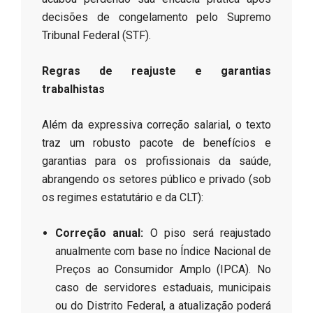
decisões de congelamento pelo Supremo
Tribunal Federal (STF).
Regras de reajuste e garantias
trabalhistas
​Além da expressiva correção salarial, o texto
traz um robusto pacote de benefícios e
garantias para os profissionais da saúde,
abrangendo os setores público e privado (sob
os regimes estatutário e da CLT):
Correção anual:
O piso será reajustado
anualmente com base no Índice Nacional de
Preços ao Consumidor Amplo (IPCA). No
caso de servidores estaduais, municipais
ou do Distrito Federal, a atualização poderá