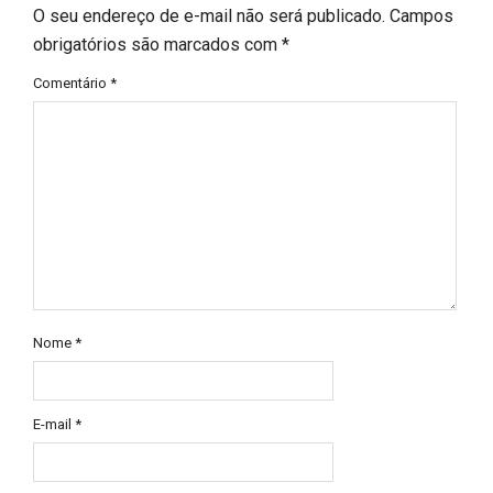
O seu endereço de e-mail não será publicado.
Campos
obrigatórios são marcados com
*
Comentário
*
Nome
*
E-mail
*