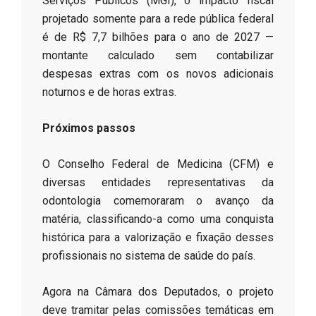
Serviços Públicos (MGI), o impacto fiscal
projetado somente para a rede pública federal
é de R$ 7,7 bilhões para o ano de 2027 —
montante calculado sem contabilizar
despesas extras com os novos adicionais
noturnos e de horas extras.
Próximos passos
​O Conselho Federal de Medicina (CFM) e
diversas entidades representativas da
odontologia comemoraram o avanço da
matéria, classificando-a como uma conquista
histórica para a valorização e fixação desses
profissionais no sistema de saúde do país.
​Agora na Câmara dos Deputados, o projeto
deve tramitar pelas comissões temáticas em