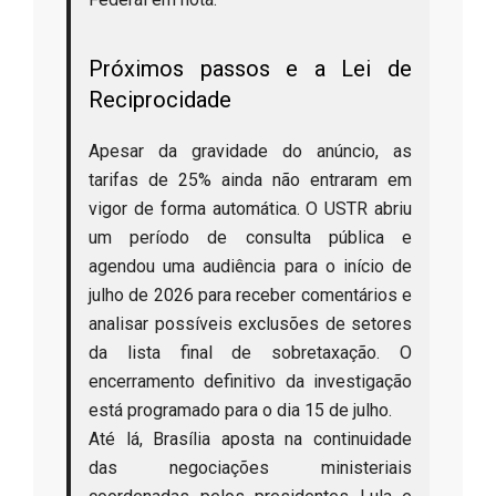
Próximos passos e a Lei de
Reciprocidade
Apesar da gravidade do anúncio, as
tarifas de 25% ainda não entraram em
vigor de forma automática. O USTR abriu
um período de consulta pública e
agendou uma audiência para o início de
julho de 2026 para receber comentários e
analisar possíveis exclusões de setores
da lista final de sobretaxação. O
encerramento definitivo da investigação
está programado para o dia 15 de julho.
Até lá, Brasília aposta na continuidade
das negociações ministeriais