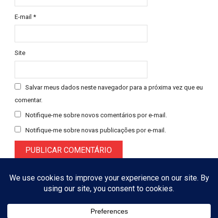
E-mail
*
Site
Salvar meus dados neste navegador para a próxima vez que eu
comentar.
Notifique-me sobre novos comentários por e-mail.
Notifique-me sobre novas publicações por e-mail.