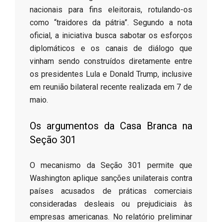
nacionais para fins eleitorais, rotulando-os
como “traidores da pátria”. Segundo a nota
oficial, a iniciativa busca sabotar os esforços
diplomáticos e os canais de diálogo que
vinham sendo construídos diretamente entre
os presidentes Lula e Donald Trump, inclusive
em reunião bilateral recente realizada em 7 de
maio.
Os argumentos da Casa Branca na
Seção 301
O mecanismo da Seção 301 permite que
Washington aplique sanções unilaterais contra
países acusados de práticas comerciais
consideradas desleais ou prejudiciais às
empresas americanas. No relatório preliminar