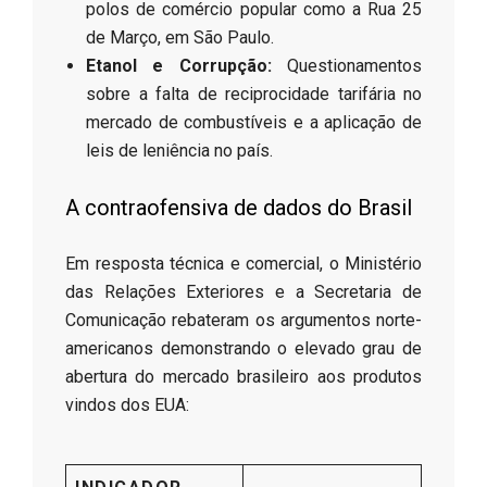
polos de comércio popular como a Rua 25
de Março, em São Paulo.
Etanol e Corrupção:
Questionamentos
sobre a falta de reciprocidade tarifária no
mercado de combustíveis e a aplicação de
leis de leniência no país.
A contraofensiva de dados do Brasil
Em resposta técnica e comercial, o Ministério
das Relações Exteriores e a Secretaria de
Comunicação rebateram os argumentos norte-
americanos demonstrando o elevado grau de
abertura do mercado brasileiro aos produtos
vindos dos EUA: