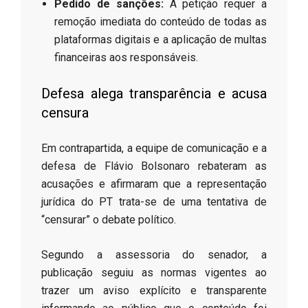
Pedido de sanções:
A petição requer a
remoção imediata do conteúdo de todas as
plataformas digitais e a aplicação de multas
financeiras aos responsáveis.
​Defesa alega transparência e acusa
censura
​Em contrapartida, a equipe de comunicação e a
defesa de Flávio Bolsonaro rebateram as
acusações e afirmaram que a representação
jurídica do PT trata-se de uma tentativa de
“censurar” o debate político.
​Segundo a assessoria do senador, a
publicação seguiu as normas vigentes ao
trazer um aviso explícito e transparente