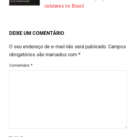
celulares no Brasil
DEIXE UM COMENTÁRIO
O seu endereço de e-mail não será publicado.
Campos
obrigatórios são marcados com
*
Comentário
*