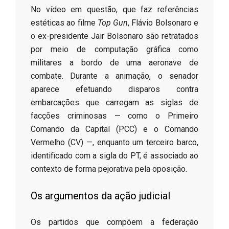
​No vídeo em questão, que faz referências
estéticas ao filme
Top Gun
, Flávio Bolsonaro e
o ex-presidente Jair Bolsonaro são retratados
por meio de computação gráfica como
militares a bordo de uma aeronave de
combate. Durante a animação, o senador
aparece efetuando disparos contra
embarcações que carregam as siglas de
facções criminosas — como o Primeiro
Comando da Capital (PCC) e o Comando
Vermelho (CV) —, enquanto um terceiro barco,
identificado com a sigla do PT, é associado ao
contexto de forma pejorativa pela oposição.
​Os argumentos da ação judicial
​Os partidos que compõem a federação