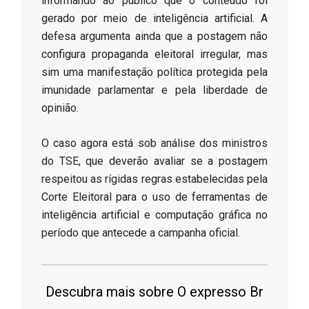
informando ao público que o conteúdo foi
gerado por meio de inteligência artificial. A
defesa argumenta ainda que a postagem não
configura propaganda eleitoral irregular, mas
sim uma manifestação política protegida pela
imunidade parlamentar e pela liberdade de
opinião.
​O caso agora está sob análise dos ministros
do TSE, que deverão avaliar se a postagem
respeitou as rígidas regras estabelecidas pela
Corte Eleitoral para o uso de ferramentas de
inteligência artificial e computação gráfica no
período que antecede a campanha oficial.
Descubra mais sobre O expresso Br