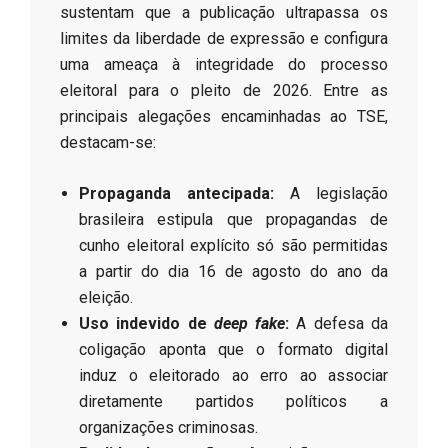
sustentam que a publicação ultrapassa os
limites da liberdade de expressão e configura
uma ameaça à integridade do processo
eleitoral para o pleito de 2026. Entre as
principais alegações encaminhadas ao TSE,
destacam-se:
Propaganda antecipada:
A legislação
brasileira estipula que propagandas de
cunho eleitoral explícito só são permitidas
a partir do dia 16 de agosto do ano da
eleição.
Uso indevido de
deep fake
:
A defesa da
coligação aponta que o formato digital
induz o eleitorado ao erro ao associar
diretamente partidos políticos a
organizações criminosas.