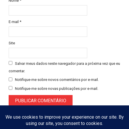
Nome
*
E-mail
*
Site
Salvar meus dados neste navegador para a próxima vez que eu
comentar.
Notifique-me sobre novos comentários por e-mail.
Notifique-me sobre novas publicações por e-mail.