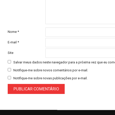
Nome
*
E-mail
*
Site
Salvar meus dados neste navegador para a próxima vez que eu come
Notifique-me sobre novos comentários por e-mail.
Notifique-me sobre novas publicações por e-mail.