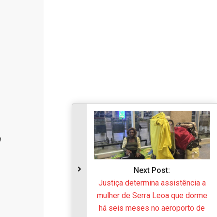
e
Next Post:
Justiça determina assistência a
mulher de Serra Leoa que dorme
há seis meses no aeroporto de