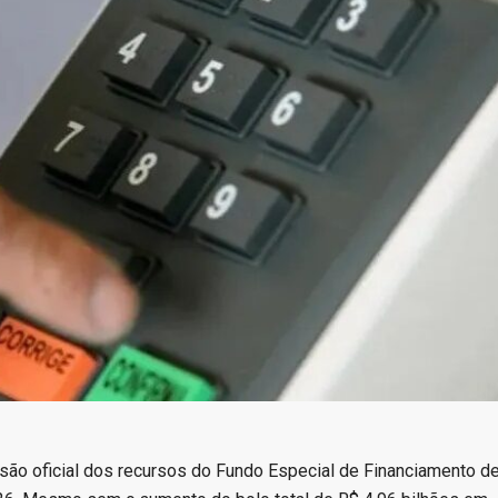
ivisão oficial dos recursos do Fundo Especial de Financiamento d