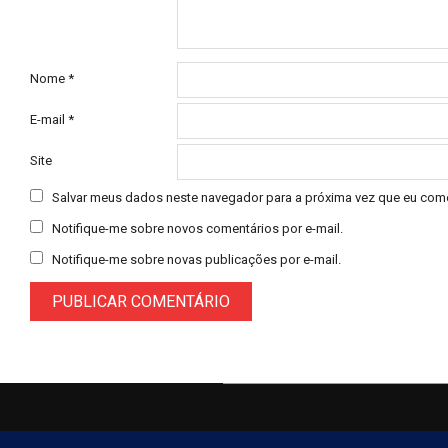
Nome
*
E-mail
*
Site
Salvar meus dados neste navegador para a próxima vez que eu come
Notifique-me sobre novos comentários por e-mail.
Notifique-me sobre novas publicações por e-mail.