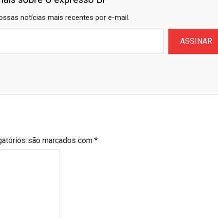
ossas notícias mais recentes por e-mail.
ASSINAR
gatórios são marcados com
*