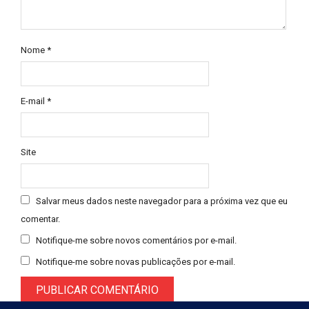
Nome
*
E-mail
*
Site
Salvar meus dados neste navegador para a próxima vez que eu
comentar.
Notifique-me sobre novos comentários por e-mail.
Notifique-me sobre novas publicações por e-mail.