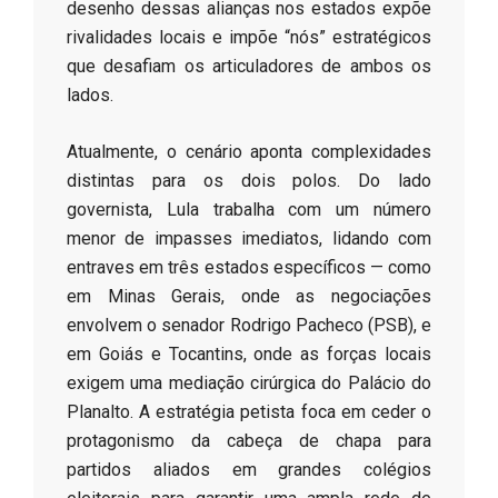
desenho dessas alianças nos estados expõe
rivalidades locais e impõe “nós” estratégicos
que desafiam os articuladores de ambos os
lados.
​Atualmente, o cenário aponta complexidades
distintas para os dois polos. Do lado
governista, Lula trabalha com um número
menor de impasses imediatos, lidando com
entraves em três estados específicos — como
em Minas Gerais, onde as negociações
envolvem o senador Rodrigo Pacheco (PSB), e
em Goiás e Tocantins, onde as forças locais
exigem uma mediação cirúrgica do Palácio do
Planalto. A estratégia petista foca em ceder o
protagonismo da cabeça de chapa para
partidos aliados em grandes colégios