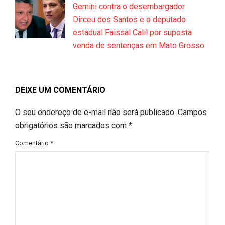
Gemini contra o desembargador
Dirceu dos Santos e o deputado
estadual Faissal Calil por suposta
venda de sentenças em Mato Grosso
DEIXE UM COMENTÁRIO
O seu endereço de e-mail não será publicado.
Campos
obrigatórios são marcados com
*
Comentário
*