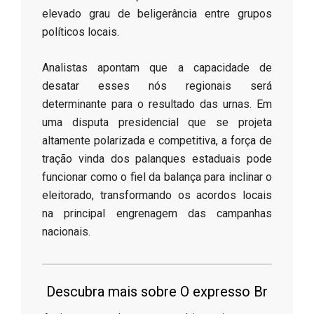
elevado grau de beligerância entre grupos
políticos locais.
​Analistas apontam que a capacidade de
desatar esses nós regionais será
determinante para o resultado das urnas. Em
uma disputa presidencial que se projeta
altamente polarizada e competitiva, a força de
tração vinda dos palanques estaduais pode
funcionar como o fiel da balança para inclinar o
eleitorado, transformando os acordos locais
na principal engrenagem das campanhas
nacionais.
Descubra mais sobre O expresso Br