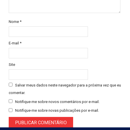
Nome
*
E-mail
*
Site
Salvar meus dados neste navegador para a próxima vez que eu
comentar.
Notifique-me sobre novos comentários por e-mail.
Notifique-me sobre novas publicações por e-mail.