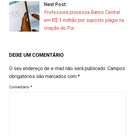
Next Post:
Professora processa Banco Central
em R$ 1 milhão por suposto plágio na
criação do Pix
DEIXE UM COMENTÁRIO
O seu endereço de e-mail não será publicado.
Campos
obrigatórios são marcados com
*
Comentário
*