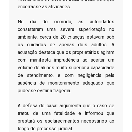
encerrasse as atividades.
​No dia do ocorrido, as autoridades
constataram uma severa superlotação no
ambiente: cerca de 20 crianças estavam sob
os cuidados de apenas dois adultos. A
acusação destaca que os proprietários agiram
com manifesta imprudência ao aceitar um
volume de alunos muito superior à capacidade
de atendimento, e com negligência pela
ausência de monitoramento adequado que
pudesse evitar a tragédia.
​A defesa do casal argumenta que o caso se
tratou de uma fatalidade e informou que
prestará os esclarecimentos necessários ao
longo do processo judicial.