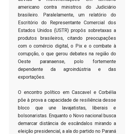
americano contra ministros do Judiciário
brasileiro. Paralelamente, um relatório do
Escritório do Representante Comercial dos
Estados Unidos (USTR) propôs sobretaxas a
produtos brasileiros, citando preocupações
com o comércio digital, o Pix e o combate à
corrupção, o que gerou debates na região do
Oeste paranaense, polo fortemente
dependente da agroindústria e das
exportações.
​O encontro político em Cascavel e Corbélia
põe à prova a capacidade de resiliência desse
bloco que une lavajatistas, liberais e
bolsonaristas. Enquanto o Novo nacional busca
demarcar distância de escândalos mirando a
eleição presidencial, a ala do partido no Paraná