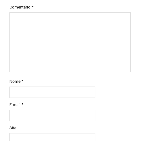
Comentário
*
Nome
*
E-mail
*
Site