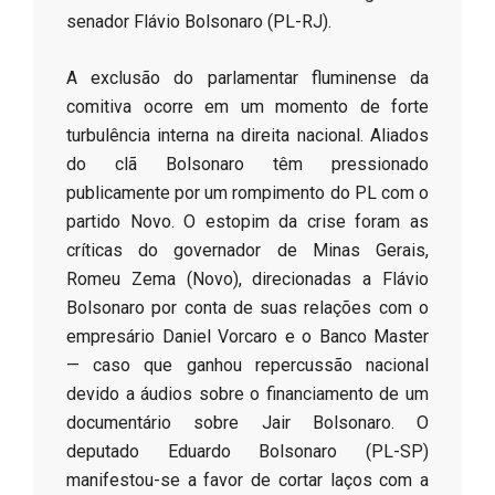
senador Flávio Bolsonaro (PL-RJ).
​A exclusão do parlamentar fluminense da
comitiva ocorre em um momento de forte
turbulência interna na direita nacional. Aliados
do clã Bolsonaro têm pressionado
publicamente por um rompimento do PL com o
partido Novo. O estopim da crise foram as
críticas do governador de Minas Gerais,
Romeu Zema (Novo), direcionadas a Flávio
Bolsonaro por conta de suas relações com o
empresário Daniel Vorcaro e o Banco Master
— caso que ganhou repercussão nacional
devido a áudios sobre o financiamento de um
documentário sobre Jair Bolsonaro. O
deputado Eduardo Bolsonaro (PL-SP)
manifestou-se a favor de cortar laços com a