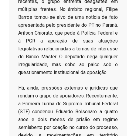
recentes, o grupo enfrenta desgastes em
múltiplas frentes. No âmbito regional, Filipe
Barros tornou-se alvo de uma notícia de fato
apresentada pelo presidente do PT no Paraná,
Arilson Chiorato, que pede à Polícia Federal e
à PGR a apuração de suas atuações
legislativas relacionadas a temas de interesse
do Banco Master. O deputado nega qualquer
irregularidade, mas sobe ao palco sob o
questionamento institucional da oposição.
​Há, ainda, pressões externas e jurídicas que
rondam o grupo de apoiadores. Recentemente,
a Primeira Turma do Supremo Tribunal Federal
(STF) condenou Eduardo Bolsonaro a quatro
anos e dois meses de prisão em regime
semiaberto por coação no curso do processo,
devido a movimentações em território