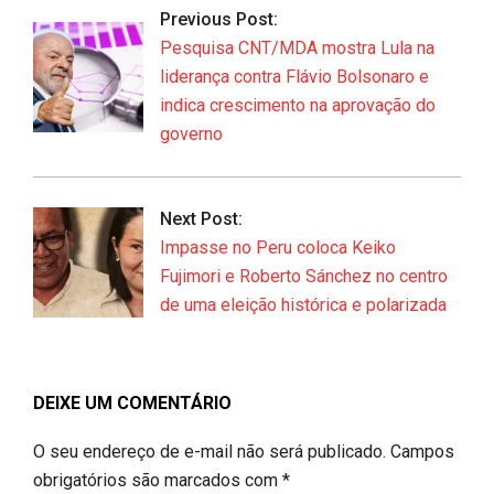
06-
Previous Post:
17
Pesquisa CNT/MDA mostra Lula na
liderança contra Flávio Bolsonaro e
indica crescimento na aprovação do
governo
Next Post:
Impasse no Peru coloca Keiko
Fujimori e Roberto Sánchez no centro
de uma eleição histórica e polarizada
DEIXE UM COMENTÁRIO
O seu endereço de e-mail não será publicado.
Campos
obrigatórios são marcados com
*