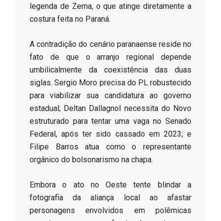
legenda de Zema, o que atinge diretamente a
costura feita no Paraná.
​A contradição do cenário paranaense reside no
fato de que o arranjo regional depende
umbilicalmente da coexistência das duas
siglas. Sergio Moro precisa do PL robustecido
para viabilizar sua candidatura ao governo
estadual; Deltan Dallagnol necessita do Novo
estruturado para tentar uma vaga no Senado
Federal, após ter sido cassado em 2023; e
Filipe Barros atua como o representante
orgânico do bolsonarismo na chapa.
​Embora o ato no Oeste tente blindar a
fotografia da aliança local ao afastar
personagens envolvidos em polêmicas