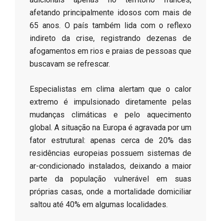
afetando principalmente idosos com mais de
65 anos. O país também lida com o reflexo
indireto da crise, registrando dezenas de
afogamentos em rios e praias de pessoas que
buscavam se refrescar.
​Especialistas em clima alertam que o calor
extremo é impulsionado diretamente pelas
mudanças climáticas e pelo aquecimento
global. A situação na Europa é agravada por um
fator estrutural: apenas cerca de 20% das
residências europeias possuem sistemas de
ar-condicionado instalados, deixando a maior
parte da população vulnerável em suas
próprias casas, onde a mortalidade domiciliar
saltou até 40% em algumas localidades.