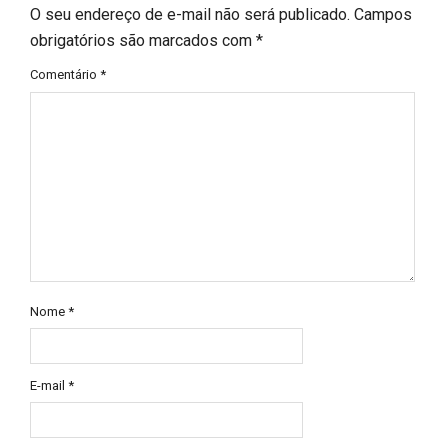
O seu endereço de e-mail não será publicado.
Campos
obrigatórios são marcados com
*
Comentário
*
Nome
*
E-mail
*