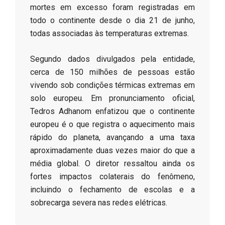
mortes em excesso foram registradas em
todo o continente desde o dia 21 de junho,
todas associadas às temperaturas extremas.
​Segundo dados divulgados pela entidade,
cerca de 150 milhões de pessoas estão
vivendo sob condições térmicas extremas em
solo europeu. Em pronunciamento oficial,
Tedros Adhanom enfatizou que o continente
europeu é o que registra o aquecimento mais
rápido do planeta, avançando a uma taxa
aproximadamente duas vezes maior do que a
média global. O diretor ressaltou ainda os
fortes impactos colaterais do fenômeno,
incluindo o fechamento de escolas e a
sobrecarga severa nas redes elétricas.