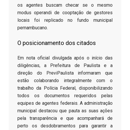
os agentes buscam checar se o mesmo
modus operandi de cooptação de gestores
locais foi replicado no fundo municipal
pernambucano.
​O posicionamento dos citados
​Em nota oficial divulgada após o início das
diligências, a Prefeitura de Paulista e a
direção do PreviPaulista informaram que
estão colaborando integralmente com o
trabalho da Polícia Federal, disponibilizando
todos os documentos requeridos pelas
equipes de agentes federais. A administração
municipal destacou que pauta as suas ações
pela transparência e que acompanhará de
perto os desdobramentos para garantir a