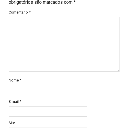
obrigatórios são marcados com
*
Comentário
*
Nome
*
E-mail
*
Site