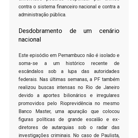
contra o sistema financeiro nacional e contra a
administração pública.
​Desdobramento de um cenário
nacional
​Este episódio em Pernambuco não é isolado e
soma-se a um histórico recente de
escândalos sob a lupa das autoridades
federais. Nas últimas semanas, a PF também
realizou buscas intensas no Rio de Janeiro
devido a aportes bilionários e irregulares
promovidos pelo Rioprevidência no mesmo
Banco Master, uma apuração que colocou
figuras políticas de grande escalão e ex-
diretores de autarquias sob o radar das
investigações criminais. No caso de Paulista,