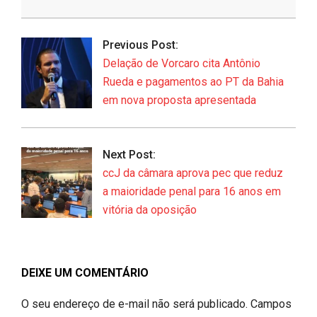
2026-
06-
Previous Post:
10
Delação de Vorcaro cita Antônio
Rueda e pagamentos ao PT da Bahia
em nova proposta apresentada
Next Post:
ccJ da câmara aprova pec que reduz
a maioridade penal para 16 anos em
vitória da oposição
DEIXE UM COMENTÁRIO
O seu endereço de e-mail não será publicado.
Campos