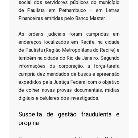
social dos servidores públicos do município
de Paulista, em Pernambuco — em Letras
Financeiras emitidas pelo Banco Master.
​As ordens judiciais foram cumpridas em
endereços localizados em Recife, na cidade
de Paulista (Região Metropolitana do Recife) e
também na cidade do Rio de Janeiro. Segundo
informações da corporação, a força-tarefa
cumpriu dez mandados de busca e apreensão
expedidos pela Justiça Federal com o objetivo
de colher novas provas documentais, mídias
digitais e celulares dos investigados.
​Suspeita de gestão fraudulenta e
propina