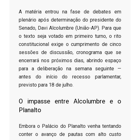
​A matéria entrou na fase de debates em
plenário após determinação do presidente do
Senado, Davi Alcolumbre (União-AP). Para que
o texto seja votado em primeiro turno, o rito
constitucional exige o cumprimento de cinco
sessões de discussão, cronograma que se
encerrará nos próximos dias, abrindo espaço
para a deliberação na semana seguinte —
antes do início do recesso parlamentar,
previsto para 18 de julho.
​O impasse entre Alcolumbre e o
Planalto
​Embora o Palácio do Planalto venha tentando
conter o avanço de pautas com alto custo