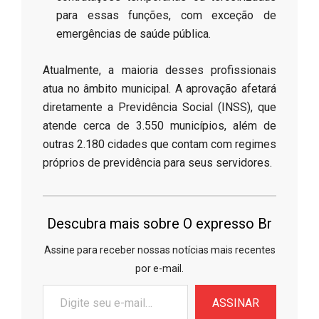
para essas funções, com exceção de
emergências de saúde pública.
​Atualmente, a maioria desses profissionais
atua no âmbito municipal. A aprovação afetará
diretamente a Previdência Social (INSS), que
atende cerca de 3.550 municípios, além de
outras 2.180 cidades que contam com regimes
próprios de previdência para seus servidores.
Descubra mais sobre O expresso Br
Assine para receber nossas notícias mais recentes
por e-mail.
Digite
ASSINAR
seu