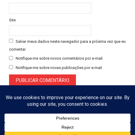
Site
Salvar meus dados neste navegador para a próxima vez que eu
comentar.
Notifique-me sobre novos comentários por e-mail.
Notifique-me sobre novas publicações por e-mail.
Designed using
Magazine Booster
. Powered by
WordPress
. © 2026
ASSINAR