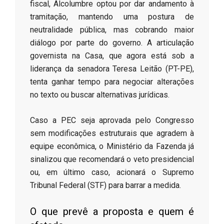
fiscal, Alcolumbre optou por dar andamento à
tramitação, mantendo uma postura de
neutralidade pública, mas cobrando maior
diálogo por parte do governo. A articulação
governista na Casa, que agora está sob a
liderança da senadora Teresa Leitão (PT-PE),
tenta ganhar tempo para negociar alterações
no texto ou buscar alternativas jurídicas.
​Caso a PEC seja aprovada pelo Congresso
sem modificações estruturais que agradem à
equipe econômica, o Ministério da Fazenda já
sinalizou que recomendará o veto presidencial
ou, em último caso, acionará o Supremo
Tribunal Federal (STF) para barrar a medida.
​O que prevê a proposta e quem é