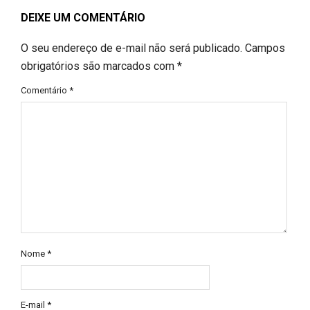
DEIXE UM COMENTÁRIO
O seu endereço de e-mail não será publicado.
Campos
obrigatórios são marcados com
*
Comentário
*
Nome
*
E-mail
*