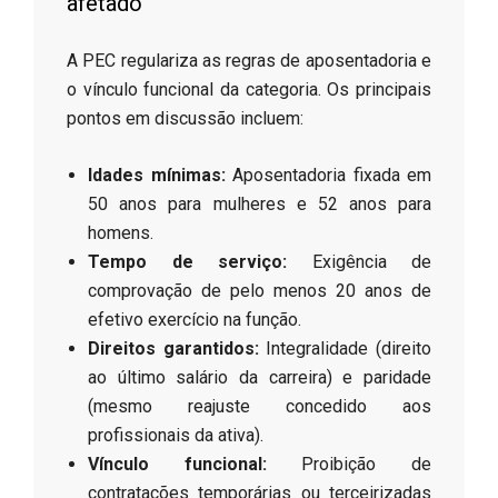
afetado
​A PEC regulariza as regras de aposentadoria e
o vínculo funcional da categoria. Os principais
pontos em discussão incluem:
Idades mínimas:
Aposentadoria fixada em
50 anos para mulheres e 52 anos para
homens.
Tempo de serviço:
Exigência de
comprovação de pelo menos 20 anos de
efetivo exercício na função.
Direitos garantidos:
Integralidade (direito
ao último salário da carreira) e paridade
(mesmo reajuste concedido aos
profissionais da ativa).
Vínculo funcional:
Proibição de
contratações temporárias ou terceirizadas