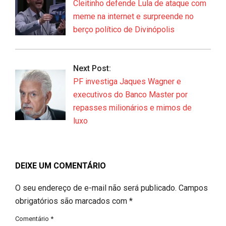
Cleitinho defende Lula de ataque com
meme na internet e surpreende no
berço político de Divinópolis
Next Post:
PF investiga Jaques Wagner e
executivos do Banco Master por
repasses milionários e mimos de
luxo
DEIXE UM COMENTÁRIO
O seu endereço de e-mail não será publicado.
Campos
obrigatórios são marcados com
*
Comentário
*