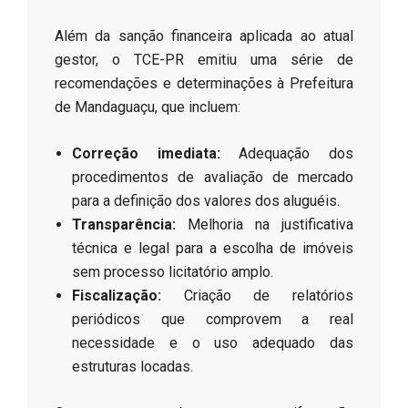
​Além da sanção financeira aplicada ao atual
gestor, o TCE-PR emitiu uma série de
recomendações e determinações à Prefeitura
de Mandaguaçu, que incluem:
Correção imediata:
Adequação dos
procedimentos de avaliação de mercado
para a definição dos valores dos aluguéis.
Transparência:
Melhoria na justificativa
técnica e legal para a escolha de imóveis
sem processo licitatório amplo.
Fiscalização:
Criação de relatórios
periódicos que comprovem a real
necessidade e o uso adequado das
estruturas locadas.