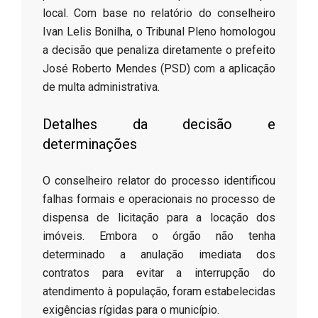
local. Com base no relatório do conselheiro
Ivan Lelis Bonilha, o Tribunal Pleno homologou
a decisão que penaliza diretamente o prefeito
José Roberto Mendes (PSD) com a aplicação
de multa administrativa.
​Detalhes da decisão e
determinações
​O conselheiro relator do processo identificou
falhas formais e operacionais no processo de
dispensa de licitação para a locação dos
imóveis. Embora o órgão não tenha
determinado a anulação imediata dos
contratos para evitar a interrupção do
atendimento à população, foram estabelecidas
exigências rígidas para o município.