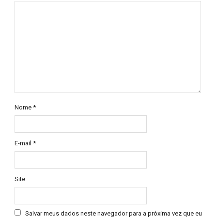
Nome
*
E-mail
*
Site
Salvar meus dados neste navegador para a próxima vez que eu