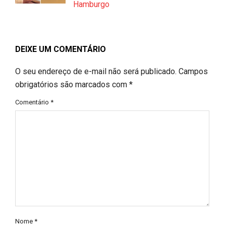
Hamburgo
DEIXE UM COMENTÁRIO
O seu endereço de e-mail não será publicado.
Campos
obrigatórios são marcados com
*
Comentário
*
Nome
*