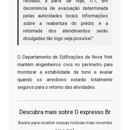
fechado, a partir de hoje, 7/7, em
decorrência de evacuação determinada
pelas autoridades locais. Informações
sobre a reabertura do prédio e a
retomada dos atendimentos serão
divulgadas tão logo seja possível.”
​O Departamento de Edificações de Nova York
mantém engenheiros civis no perímetro para
monitorar a estabilidade da torre e avaliar
quando os arredores estarão totalmente
seguros para o retorno das atividades.
Descubra mais sobre O expresso Br
Assine para receber nossas notícias mais recentes