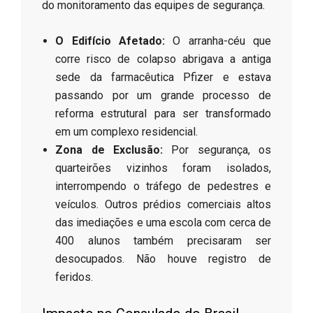
do monitoramento das equipes de segurança.
O Edifício Afetado:
O arranha-céu que
corre risco de colapso abrigava a antiga
sede da farmacêutica Pfizer e estava
passando por um grande processo de
reforma estrutural para ser transformado
em um complexo residencial.
Zona de Exclusão:
Por segurança, os
quarteirões vizinhos foram isolados,
interrompendo o tráfego de pedestres e
veículos. Outros prédios comerciais altos
das imediações e uma escola com cerca de
400 alunos também precisaram ser
desocupados. Não houve registro de
feridos.