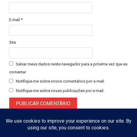
E-mail
*
Site
Salvar meus dados neste navegador para a próxima vez que eu
comentar.
Notifique-me sobre novos comentários por e-mail.
Notifique-me sobre novas publicações por e-mail.