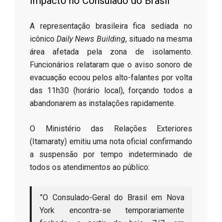
​Impacto no Consulado do Brasil
​A representação brasileira fica sediada no
icônico
Daily News Building
, situado na mesma
área afetada pela zona de isolamento.
Funcionários relataram que o aviso sonoro de
evacuação ecoou pelos alto-falantes por volta
das 11h30 (horário local), forçando todos a
abandonarem as instalações rapidamente.
​O Ministério das Relações Exteriores
(Itamaraty) emitiu uma nota oficial confirmando
a suspensão por tempo indeterminado de
todos os atendimentos ao público:
​”O Consulado-Geral do Brasil em Nova
York encontra-se temporariamente