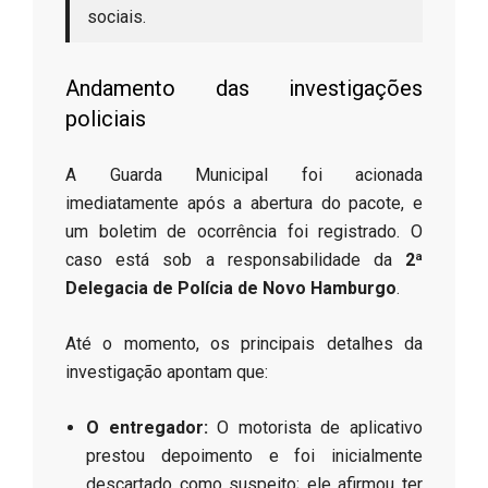
sociais.
​Andamento das investigações
policiais
​A Guarda Municipal foi acionada
imediatamente após a abertura do pacote, e
um boletim de ocorrência foi registrado. O
caso está sob a responsabilidade da
2ª
Delegacia de Polícia de Novo Hamburgo
.
​Até o momento, os principais detalhes da
investigação apontam que:
O entregador:
O motorista de aplicativo
prestou depoimento e foi inicialmente
descartado como suspeito; ele afirmou ter