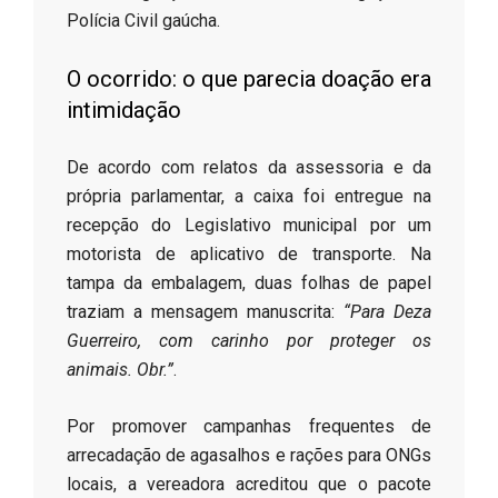
Polícia Civil gaúcha.
​O ocorrido: o que parecia doação era
intimidação
​De acordo com relatos da assessoria e da
própria parlamentar, a caixa foi entregue na
recepção do Legislativo municipal por um
motorista de aplicativo de transporte. Na
tampa da embalagem, duas folhas de papel
traziam a mensagem manuscrita:
“Para Deza
Guerreiro, com carinho por proteger os
animais. Obr.”
.
​Por promover campanhas frequentes de
arrecadação de agasalhos e rações para ONGs
locais, a vereadora acreditou que o pacote