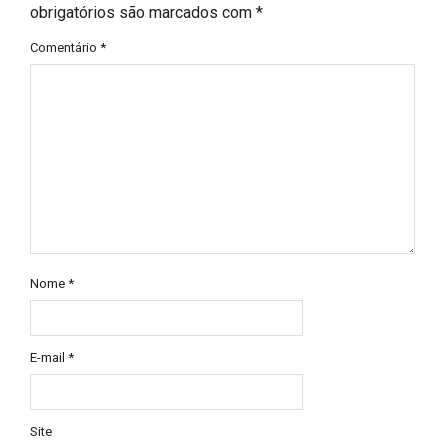
obrigatórios são marcados com
*
Comentário
*
Nome
*
E-mail
*
Site