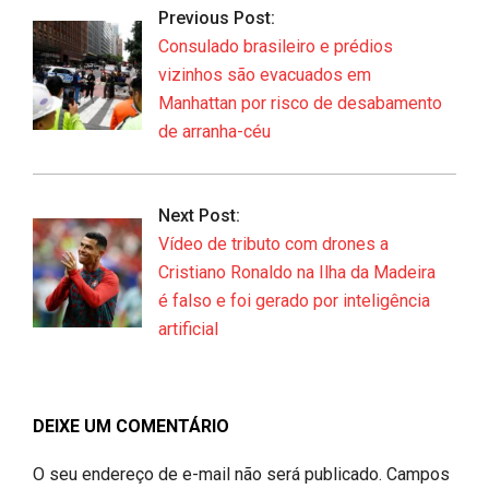
07-
Previous Post:
07
Consulado brasileiro e prédios
vizinhos são evacuados em
Manhattan por risco de desabamento
de arranha-céu
Next Post:
Vídeo de tributo com drones a
Cristiano Ronaldo na Ilha da Madeira
é falso e foi gerado por inteligência
artificial
DEIXE UM COMENTÁRIO
O seu endereço de e-mail não será publicado.
Campos