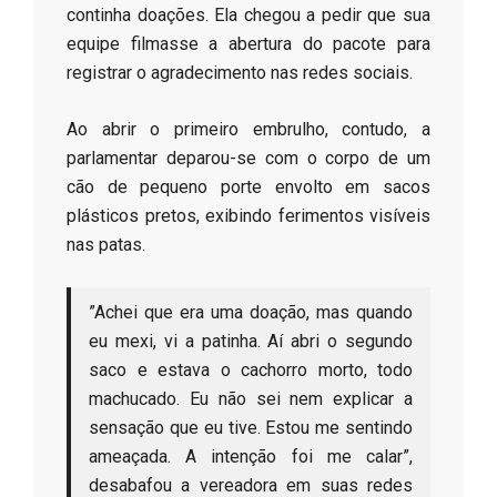
continha doações. Ela chegou a pedir que sua
equipe filmasse a abertura do pacote para
registrar o agradecimento nas redes sociais.
​Ao abrir o primeiro embrulho, contudo, a
parlamentar deparou-se com o corpo de um
cão de pequeno porte envolto em sacos
plásticos pretos, exibindo ferimentos visíveis
nas patas.
​”Achei que era uma doação, mas quando
eu mexi, vi a patinha. Aí abri o segundo
saco e estava o cachorro morto, todo
machucado. Eu não sei nem explicar a
sensação que eu tive. Estou me sentindo
ameaçada. A intenção foi me calar”,
desabafou a vereadora em suas redes