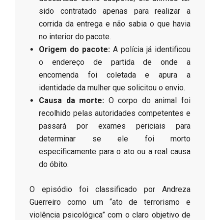
sido contratado apenas para realizar a
corrida da entrega e não sabia o que havia
no interior do pacote.
Origem do pacote:
A polícia já identificou
o endereço de partida de onde a
encomenda foi coletada e apura a
identidade da mulher que solicitou o envio.
Causa da morte:
O corpo do animal foi
recolhido pelas autoridades competentes e
passará por exames periciais para
determinar se ele foi morto
especificamente para o ato ou a real causa
do óbito.
​O episódio foi classificado por Andreza
Guerreiro como um “ato de terrorismo e
violência psicológica” com o claro objetivo de