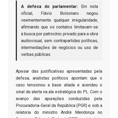
A defesa do parlamentar:
Em nota
oficial, Flávio Bolsonaro negou
veementemente qualquer irregularidade,
afirmando que os contatos limitavam-se
à busca por patrocínio privado para a obra
audiovisual, sem contrapartidas políticas,
intermediações de negócios ou uso de
verbas públicas.
​Apesar das justificativas apresentadas pela
defesa, analistas políticos apontam que o
caso tensionou a base aliada e acendeu o
sinal de alerta na ala estratégica do PL. Com o
avanço das apurações conduzidas pela
Procuradoria-Geral da República (PGR) e sob a
relatoria do ministro André Mendonça no