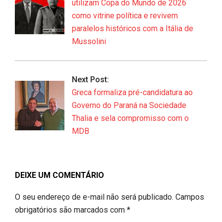
utilizam Copa do Mundo de 2026
como vitrine política e revivem
paralelos históricos com a Itália de
Mussolini
Next Post:
Greca formaliza pré-candidatura ao
Governo do Paraná na Sociedade
Thalia e sela compromisso com o
MDB
DEIXE UM COMENTÁRIO
O seu endereço de e-mail não será publicado.
Campos
obrigatórios são marcados com
*