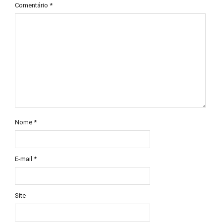
Comentário
*
Nome
*
E-mail
*
Site