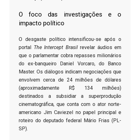
​O foco das investigações e o
impacto político
​O desgaste político intensificou-se após o
portal
The Intercept Brasil
revelar áudios em
que o parlamentar cobra repasses milionários
do ex-banqueiro Daniel Vorcaro, do Banco
Master. Os diálogos indicam negociações que
envolvem cerca de 24 milhões de dólares
(aproximadamente R$ 134 milhões)
destinados a subsidiar a superprodução
cinematográfica, que conta com o ator norte-
americano Jim Caviezel no papel principal e
roteiro do deputado federal Mário Frias (PL-
SP).