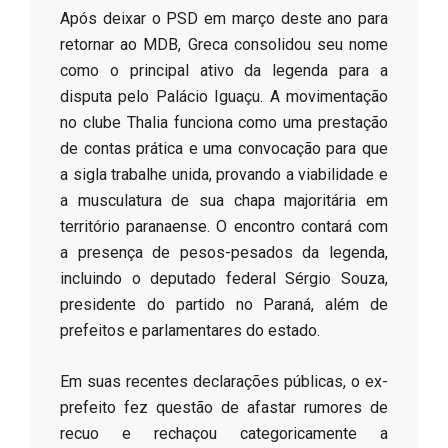
​Após deixar o PSD em março deste ano para
retornar ao MDB, Greca consolidou seu nome
como o principal ativo da legenda para a
disputa pelo Palácio Iguaçu. A movimentação
no clube Thalia funciona como uma prestação
de contas prática e uma convocação para que
a sigla trabalhe unida, provando a viabilidade e
a musculatura de sua chapa majoritária em
território paranaense. O encontro contará com
a presença de pesos-pesados da legenda,
incluindo o deputado federal Sérgio Souza,
presidente do partido no Paraná, além de
prefeitos e parlamentares do estado.
​Em suas recentes declarações públicas, o ex-
prefeito fez questão de afastar rumores de
recuo e rechaçou categoricamente a