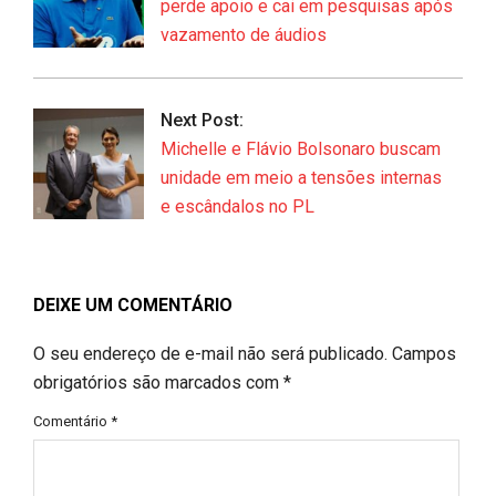
perde apoio e cai em pesquisas após
vazamento de áudios
Next Post:
Michelle e Flávio Bolsonaro buscam
unidade em meio a tensões internas
e escândalos no PL
DEIXE UM COMENTÁRIO
O seu endereço de e-mail não será publicado.
Campos
obrigatórios são marcados com
*
Comentário
*