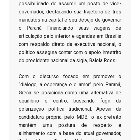
possibilidade de assumir um posto de vice-
governador, destacando sua trajetória de três
mandatos na capital e seu desejo de governar
o Paraná. Financiando suas viagens de
articulação pelo interior e agendas em Brasília
com respaldo direto da executiva nacional, o
político assegura contar com o apoio irrestrito
do presidente nacional da sigla, Baleia Rossi.
​Com o discurso focado em promover o
“diálogo, a esperança e o amor” pelo Paraná,
Greca se posiciona como uma alternativa de
equilíbrio e centro, buscando fugir da
polarização política tradicional. Apesar da
candidatura própria pelo MDB, o ex-prefeito
mantém uma postura de respeito e
alinhamento com a base do atual governador,