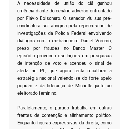
​A necessidade de união do clã ganhou
urgência diante do cenário adverso enfrentado
por Flávio Bolsonaro. O senador viu sua pré-
candidatura ser atingida pela repercussão de
investigações da Polícia Federal envolvendo
diálogos com o ex-banqueiro Daniel Vorcaro,
preso por fraudes no Banco Master. O
episódio provocou oscilações em pesquisas
de intenção de voto e acendeu o sinal de
alerta no PL, que agora tenta recalibrar a
estratégia nacional valendo-se do forte apelo
popular e da liderança de Michelle junto ao
eleitorado feminino.
​Paralelamente, o partido trabalha em outras
frentes de contenção e alinhamento político.
Enquanto figuras expressivas da direita, como