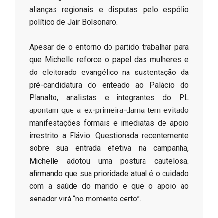
alianças regionais e disputas pelo espólio
político de Jair Bolsonaro.
​Apesar de o entorno do partido trabalhar para
que Michelle reforce o papel das mulheres e
do eleitorado evangélico na sustentação da
pré-candidatura do enteado ao Palácio do
Planalto, analistas e integrantes do PL
apontam que a ex-primeira-dama tem evitado
manifestações formais e imediatas de apoio
irrestrito a Flávio. Questionada recentemente
sobre sua entrada efetiva na campanha,
Michelle adotou uma postura cautelosa,
afirmando que sua prioridade atual é o cuidado
com a saúde do marido e que o apoio ao
senador virá “no momento certo”.