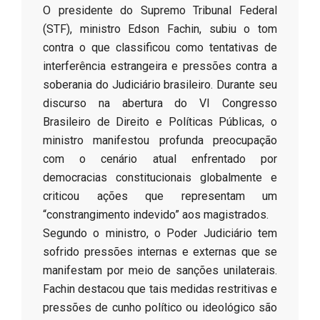
O presidente do Supremo Tribunal Federal
(STF), ministro Edson Fachin, subiu o tom
contra o que classificou como tentativas de
interferência estrangeira e pressões contra a
soberania do Judiciário brasileiro. Durante seu
discurso na abertura do VI Congresso
Brasileiro de Direito e Políticas Públicas, o
ministro manifestou profunda preocupação
com o cenário atual enfrentado por
democracias constitucionais globalmente e
criticou ações que representam um
“constrangimento indevido” aos magistrados.
Segundo o ministro, o Poder Judiciário tem
sofrido pressões internas e externas que se
manifestam por meio de sanções unilaterais.
Fachin destacou que tais medidas restritivas e
pressões de cunho político ou ideológico são