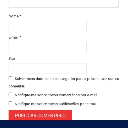
Nome
*
E-mail
*
Site
Salvar meus dados neste navegador para a próxima vez que eu
comentar.
Notifique-me sobre novos comentários por e-mail.
Notifique-me sobre novas publicações por e-mail.