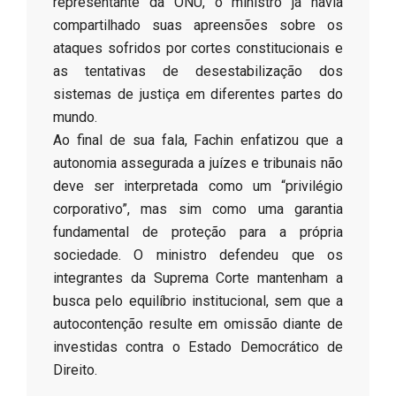
representante da ONU, o ministro já havia
compartilhado suas apreensões sobre os
ataques sofridos por cortes constitucionais e
as tentativas de desestabilização dos
sistemas de justiça em diferentes partes do
mundo.
Ao final de sua fala, Fachin enfatizou que a
autonomia assegurada a juízes e tribunais não
deve ser interpretada como um “privilégio
corporativo”, mas sim como uma garantia
fundamental de proteção para a própria
sociedade. O ministro defendeu que os
integrantes da Suprema Corte mantenham a
busca pelo equilíbrio institucional, sem que a
autocontenção resulte em omissão diante de
investidas contra o Estado Democrático de
Direito.