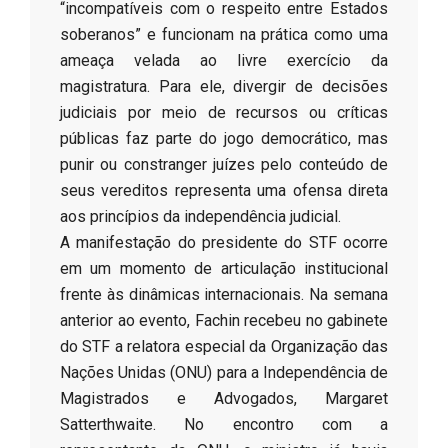
“incompatíveis com o respeito entre Estados
soberanos” e funcionam na prática como uma
ameaça velada ao livre exercício da
magistratura. Para ele, divergir de decisões
judiciais por meio de recursos ou críticas
públicas faz parte do jogo democrático, mas
punir ou constranger juízes pelo conteúdo de
seus vereditos representa uma ofensa direta
aos princípios da independência judicial.
A manifestação do presidente do STF ocorre
em um momento de articulação institucional
frente às dinâmicas internacionais. Na semana
anterior ao evento, Fachin recebeu no gabinete
do STF a relatora especial da Organização das
Nações Unidas (ONU) para a Independência de
Magistrados e Advogados, Margaret
Satterthwaite. No encontro com a