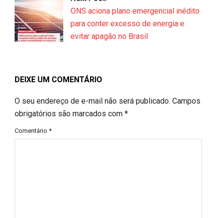
ONS aciona plano emergencial inédito
para conter excesso de energia e
evitar apagão no Brasil
DEIXE UM COMENTÁRIO
O seu endereço de e-mail não será publicado.
Campos
obrigatórios são marcados com
*
Comentário
*