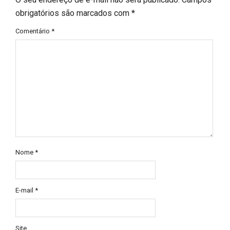
obrigatórios são marcados com
*
Comentário
*
Nome
*
E-mail
*
Site