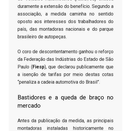
duramente a extensão do benefício. Segundo a
associação, a medida caminha no sentido
oposto aos interesses dos trabalhadores do
país, das montadoras nacionais e do parque
brasileiro de autopeças.
​O coro de descontentamento ganhou o reforço
da Federação das Indústrias do Estado de São
Paulo (
Fiesp
), que declarou publicamente que
a isenção de tarifas por meio destas cotas
“penaliza a cadeia automotiva do Brasil”.
​Bastidores e a queda de braço no
mercado
​Antes da publicação da medida, as principais
montadoras instaladas historicamente no