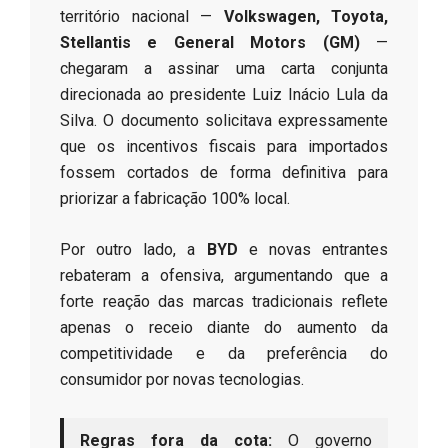
território nacional —
Volkswagen, Toyota,
Stellantis e General Motors (GM)
—
chegaram a assinar uma carta conjunta
direcionada ao presidente Luiz Inácio Lula da
Silva. O documento solicitava expressamente
que os incentivos fiscais para importados
fossem cortados de forma definitiva para
priorizar a fabricação 100% local.
​Por outro lado, a
BYD
e novas entrantes
rebateram a ofensiva, argumentando que a
forte reação das marcas tradicionais reflete
apenas o receio diante do aumento da
competitividade e da preferência do
consumidor por novas tecnologias.
Regras fora da cota:
O governo