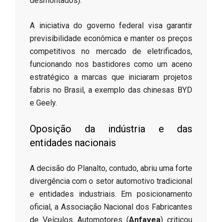
desmontados).
​A iniciativa do governo federal visa garantir
previsibilidade econômica e manter os preços
competitivos no mercado de eletrificados,
funcionando nos bastidores como um aceno
estratégico a marcas que iniciaram projetos
fabris no Brasil, a exemplo das chinesas BYD
e Geely.
​Oposição da indústria e das
entidades nacionais
​A decisão do Planalto, contudo, abriu uma forte
divergência com o setor automotivo tradicional
e entidades industriais. Em posicionamento
oficial, a Associação Nacional dos Fabricantes
de Veículos Automotores (
Anfavea
) criticou