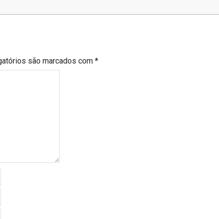
gatórios são marcados com
*