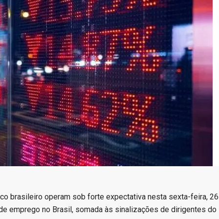
co brasileiro operam sob forte expectativa nesta sexta-feira, 26
de emprego no Brasil, somada às sinalizações de dirigentes do