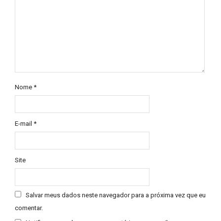
Nome
*
E-mail
*
Site
Salvar meus dados neste navegador para a próxima vez que eu
comentar.