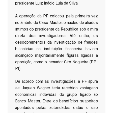
presidente Luiz Inácio Lula da Silva.
​A operação da PF colocou, pela primeira vez
no âmbito do Caso Master, o núcleo de aliados
íntimos do presidente da República sob a mira
direta dos investigadores. Até então, os
desdobramentos da investigação de fraudes
bilionárias na instituição financeira haviam
alcançado majoritariamente figuras ligadas à
oposição, como o senador Ciro Nogueira (PP-
PI).
​De acordo com as investigações, a PF apura
se Jaques Wagner teria recebido vantagens
econômicas indevidas do grupo ligado ao
Banco Master. Entre os benefícios suspeitos
apontados pelas autoridades estão o uso