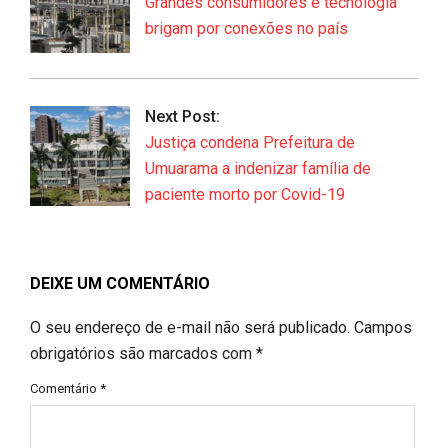
Grandes consumidores e tecnologia
brigam por conexões no país
Next Post:
Justiça condena Prefeitura de
Umuarama a indenizar família de
paciente morto por Covid-19
DEIXE UM COMENTÁRIO
O seu endereço de e-mail não será publicado.
Campos
obrigatórios são marcados com
*
Comentário
*