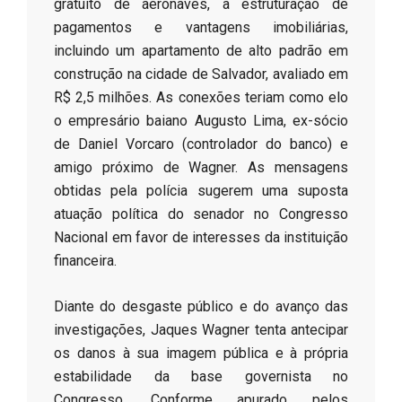
gratuito de aeronaves, a estruturação de
pagamentos e vantagens imobiliárias,
incluindo um apartamento de alto padrão em
construção na cidade de Salvador, avaliado em
R$ 2,5 milhões. As conexões teriam como elo
o empresário baiano Augusto Lima, ex-sócio
de Daniel Vorcaro (controlador do banco) e
amigo próximo de Wagner. As mensagens
obtidas pela polícia sugerem uma suposta
atuação política do senador no Congresso
Nacional em favor de interesses da instituição
financeira.
​Diante do desgaste público e do avanço das
investigações, Jaques Wagner tenta antecipar
os danos à sua imagem pública e à própria
estabilidade da base governista no
Congresso. Conforme apurado pelos