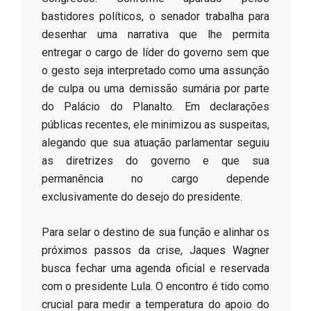
bastidores políticos, o senador trabalha para
desenhar uma narrativa que lhe permita
entregar o cargo de líder do governo sem que
o gesto seja interpretado como uma assunção
de culpa ou uma demissão sumária por parte
do Palácio do Planalto. Em declarações
públicas recentes, ele minimizou as suspeitas,
alegando que sua atuação parlamentar seguiu
as diretrizes do governo e que sua
permanência no cargo depende
exclusivamente do desejo do presidente.
​Para selar o destino de sua função e alinhar os
próximos passos da crise, Jaques Wagner
busca fechar uma agenda oficial e reservada
com o presidente Lula. O encontro é tido como
crucial para medir a temperatura do apoio do