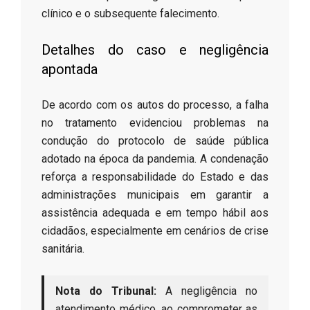
clínico e o subsequente falecimento.
​Detalhes do caso e negligência
apontada
​De acordo com os autos do processo, a falha
no tratamento evidenciou problemas na
condução do protocolo de saúde pública
adotado na época da pandemia. A condenação
reforça a responsabilidade do Estado e das
administrações municipais em garantir a
assistência adequada e em tempo hábil aos
cidadãos, especialmente em cenários de crise
sanitária.
Nota do Tribunal:
A negligência no
atendimento médico, ao comprometer as