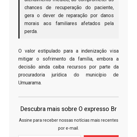
chances de recuperação do paciente,
gera o dever de reparação por danos
morais aos familiares afetados pela
perda.
​O valor estipulado para a indenização visa
mitigar o sofrimento da família, embora a
decisão ainda caiba recursos por parte da
procuradoria jurídica do município de
Umuarama.
Descubra mais sobre O expresso Br
Assine para receber nossas notícias mais recentes
por e-mail.