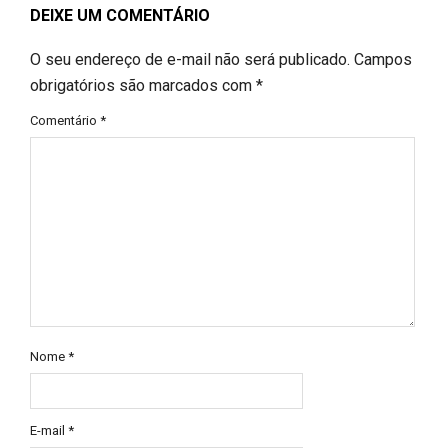
DEIXE UM COMENTÁRIO
O seu endereço de e-mail não será publicado.
Campos
obrigatórios são marcados com
*
Comentário
*
Nome
*
E-mail
*