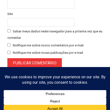
Site
Salvar meus dados neste navegador para a próxima vez que eu
comentar.
Notifique-me sobre novos comentários por e-mail.
Notifique-me sobre novas publicações por e-mail.
Designed using
Magazine Booster
. Powered by
WordPress
. © 2026
ASSINAR