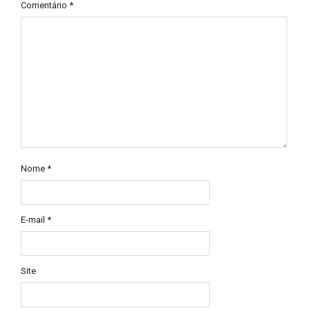
Comentário
*
Nome
*
E-mail
*
Site