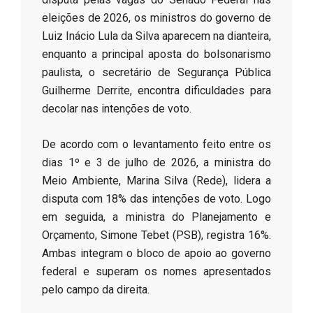
eleições de 2026, os ministros do governo de
Luiz Inácio Lula da Silva aparecem na dianteira,
enquanto a principal aposta do bolsonarismo
paulista, o secretário de Segurança Pública
Guilherme Derrite, encontra dificuldades para
decolar nas intenções de voto.
​De acordo com o levantamento feito entre os
dias 1º e 3 de julho de 2026, a ministra do
Meio Ambiente, Marina Silva (Rede), lidera a
disputa com 18% das intenções de voto. Logo
em seguida, a ministra do Planejamento e
Orçamento, Simone Tebet (PSB), registra 16%.
Ambas integram o bloco de apoio ao governo
federal e superam os nomes apresentados
pelo campo da direita.