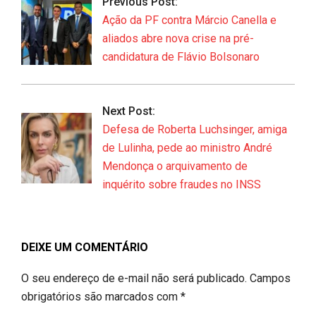
Previous Post:
07
Ação da PF contra Márcio Canella e
aliados abre nova crise na pré-
candidatura de Flávio Bolsonaro
Next Post:
Defesa de Roberta Luchsinger, amiga
de Lulinha, pede ao ministro André
Mendonça o arquivamento de
inquérito sobre fraudes no INSS
DEIXE UM COMENTÁRIO
O seu endereço de e-mail não será publicado.
Campos
obrigatórios são marcados com
*