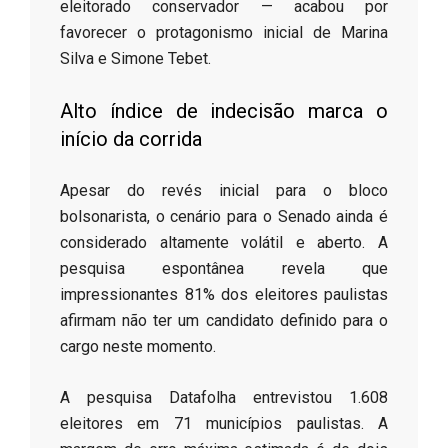
eleitorado conservador — acabou por
favorecer o protagonismo inicial de Marina
Silva e Simone Tebet.
​Alto índice de indecisão marca o
início da corrida
​Apesar do revés inicial para o bloco
bolsonarista, o cenário para o Senado ainda é
considerado altamente volátil e aberto. A
pesquisa espontânea revela que
impressionantes 81% dos eleitores paulistas
afirmam não ter um candidato definido para o
cargo neste momento.
​A pesquisa Datafolha entrevistou 1.608
eleitores em 71 municípios paulistas. A