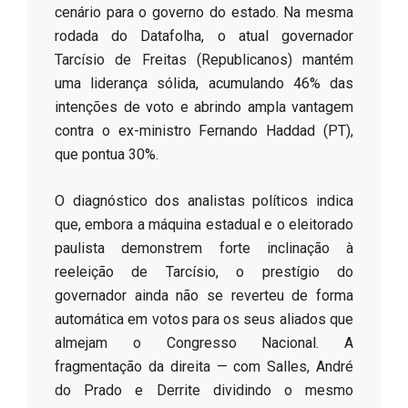
cenário para o governo do estado. Na mesma
rodada do Datafolha, o atual governador
Tarcísio de Freitas (Republicanos) mantém
uma liderança sólida, acumulando 46% das
intenções de voto e abrindo ampla vantagem
contra o ex-ministro Fernando Haddad (PT),
que pontua 30%.
​O diagnóstico dos analistas políticos indica
que, embora a máquina estadual e o eleitorado
paulista demonstrem forte inclinação à
reeleição de Tarcísio, o prestígio do
governador ainda não se reverteu de forma
automática em votos para os seus aliados que
almejam o Congresso Nacional. A
fragmentação da direita — com Salles, André
do Prado e Derrite dividindo o mesmo