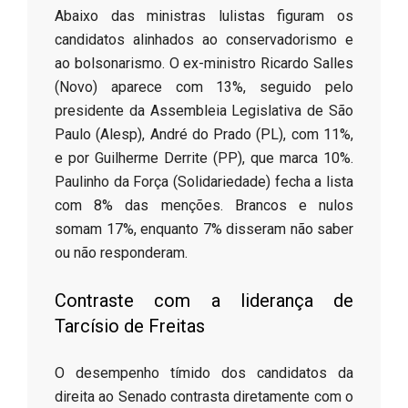
​Abaixo das ministras lulistas figuram os
candidatos alinhados ao conservadorismo e
ao bolsonarismo. O ex-ministro Ricardo Salles
(Novo) aparece com 13%, seguido pelo
presidente da Assembleia Legislativa de São
Paulo (Alesp), André do Prado (PL), com 11%,
e por Guilherme Derrite (PP), que marca 10%.
Paulinho da Força (Solidariedade) fecha a lista
com 8% das menções. Brancos e nulos
somam 17%, enquanto 7% disseram não saber
ou não responderam.
​Contraste com a liderança de
Tarcísio de Freitas
​O desempenho tímido dos candidatos da
direita ao Senado contrasta diretamente com o