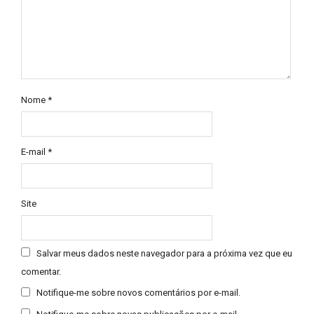
Nome
*
E-mail
*
Site
Salvar meus dados neste navegador para a próxima vez que eu
comentar.
Notifique-me sobre novos comentários por e-mail.