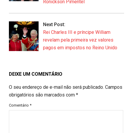
Ronickson Pimentel
Next Post:
Rei Charles III e príncipe William
revelam pela primeira vez valores
pagos em impostos no Reino Unido
DEIXE UM COMENTÁRIO
O seu endereço de e-mail não será publicado.
Campos
obrigatórios são marcados com
*
Comentário
*