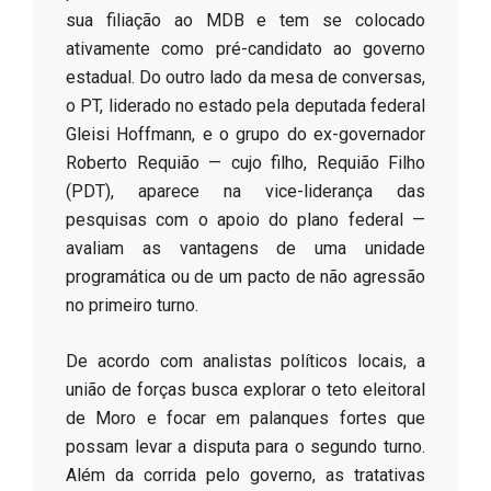
sua filiação ao MDB e tem se colocado
ativamente como pré-candidato ao governo
estadual. Do outro lado da mesa de conversas,
o PT, liderado no estado pela deputada federal
Gleisi Hoffmann, e o grupo do ex-governador
Roberto Requião — cujo filho, Requião Filho
(PDT), aparece na vice-liderança das
pesquisas com o apoio do plano federal —
avaliam as vantagens de uma unidade
programática ou de um pacto de não agressão
no primeiro turno.
​De acordo com analistas políticos locais, a
união de forças busca explorar o teto eleitoral
de Moro e focar em palanques fortes que
possam levar a disputa para o segundo turno.
Além da corrida pelo governo, as tratativas