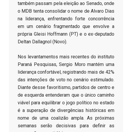
também passam pela eleição ao Senado, onde
o MDB tenta consolidar o nome de Alvaro Dias
na liderança, enfrentando forte concorrência
em um cenário fragmentado que envolve a
própria Gleisi Hoffmann (PT) e o ex-deputado
Deltan Dallagnol (Novo).
​Nos levantamentos mais recentes do instituto
Paraná Pesquisas, Sergio Moro mantém uma
liderança confortável, registrando mais de 42%
das intenções de voto no cenário estimulado.
Diante desse favoritismo, partidos de centro e
de esquerda entenderam que o único caminho
viável para equilibrar o jogo político no estado
é a superação de divergências históricas em
nome de uma coalizão ampla. As próximas
semanas serão decisivas para definir as