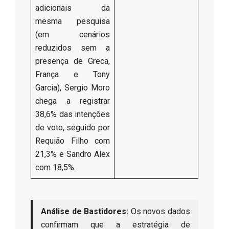
adicionais da
mesma pesquisa
(em cenários
reduzidos sem a
presença de Greca,
França e Tony
Garcia), Sergio Moro
chega a registrar
38,6% das intenções
de voto, seguido por
Requião Filho com
21,3% e Sandro Alex
com 18,5%.
Análise de Bastidores:
Os novos dados
confirmam que a estratégia de