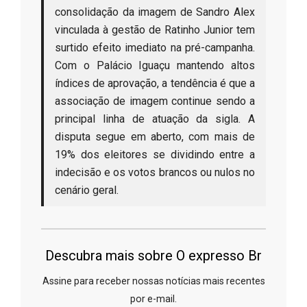
consolidação da imagem de Sandro Alex
vinculada à gestão de Ratinho Junior tem
surtido efeito imediato na pré-campanha.
Com o Palácio Iguaçu mantendo altos
índices de aprovação, a tendência é que a
associação de imagem continue sendo a
principal linha de atuação da sigla. A
disputa segue em aberto, com mais de
19% dos eleitores se dividindo entre a
indecisão e os votos brancos ou nulos no
cenário geral.
Descubra mais sobre O expresso Br
Assine para receber nossas notícias mais recentes
por e-mail.