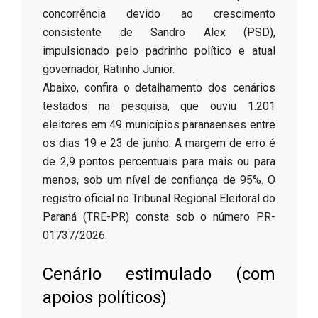
concorrência devido ao crescimento
consistente de Sandro Alex (PSD),
impulsionado pelo padrinho político e atual
governador, Ratinho Junior.
Abaixo, confira o detalhamento dos cenários
testados na pesquisa, que ouviu 1.201
eleitores em 49 municípios paranaenses entre
os dias 19 e 23 de junho. A margem de erro é
de 2,9 pontos percentuais para mais ou para
menos, sob um nível de confiança de 95%. O
registro oficial no Tribunal Regional Eleitoral do
Paraná (TRE-PR) consta sob o número PR-
01737/2026.
Cenário estimulado (com
apoios políticos)