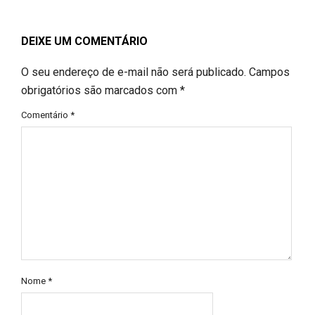
DEIXE UM COMENTÁRIO
O seu endereço de e-mail não será publicado.
Campos
obrigatórios são marcados com
*
Comentário
*
Nome
*