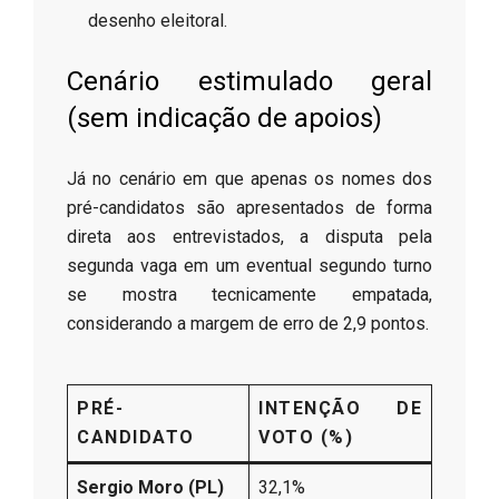
desenho eleitoral.
Cenário estimulado geral
(sem indicação de apoios)
Já no cenário em que apenas os nomes dos
pré-candidatos são apresentados de forma
direta aos entrevistados, a disputa pela
segunda vaga em um eventual segundo turno
se mostra tecnicamente empatada,
considerando a margem de erro de 2,9 pontos.
PRÉ-
INTENÇÃO DE
CANDIDATO
VOTO (%)
Sergio Moro (PL)
32,1%