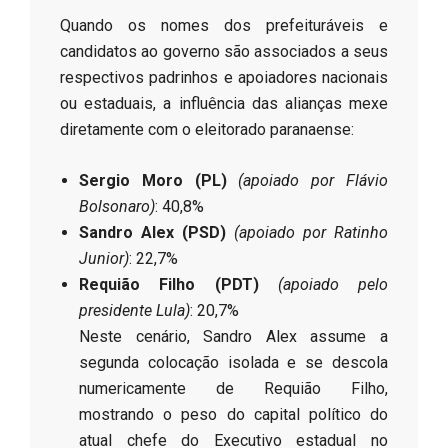
Quando os nomes dos prefeituráveis e
candidatos ao governo são associados a seus
respectivos padrinhos e apoiadores nacionais
ou estaduais, a influência das alianças mexe
diretamente com o eleitorado paranaense:
Sergio Moro (PL)
(apoiado por Flávio
Bolsonaro)
: 40,8%
Sandro Alex (PSD)
(apoiado por Ratinho
Junior)
: 22,7%
Requião Filho (PDT)
(apoiado pelo
presidente Lula)
: 20,7%
Neste cenário, Sandro Alex assume a
segunda colocação isolada e se descola
numericamente de Requião Filho,
mostrando o peso do capital político do
atual chefe do Executivo estadual no