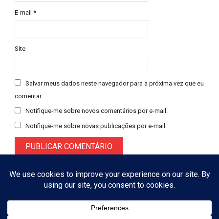
E-mail
*
Site
Salvar meus dados neste navegador para a próxima vez que eu
comentar.
Notifique-me sobre novos comentários por e-mail.
Notifique-me sobre novas publicações por e-mail.