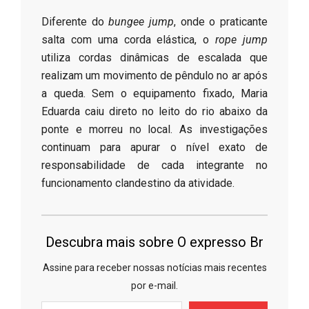
​Diferente do
bungee jump
, onde o praticante
salta com uma corda elástica, o
rope jump
utiliza cordas dinâmicas de escalada que
realizam um movimento de pêndulo no ar após
a queda. Sem o equipamento fixado, Maria
Eduarda caiu direto no leito do rio abaixo da
ponte e morreu no local. As investigações
continuam para apurar o nível exato de
responsabilidade de cada integrante no
funcionamento clandestino da atividade.
Descubra mais sobre O expresso Br
Assine para receber nossas notícias mais recentes
por e-mail.
Digite