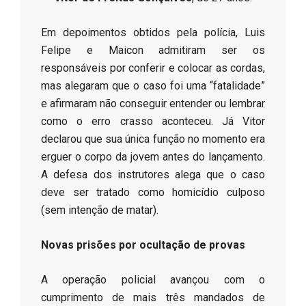
​Em depoimentos obtidos pela polícia, Luis
Felipe e Maicon admitiram ser os
responsáveis por conferir e colocar as cordas,
mas alegaram que o caso foi uma “fatalidade”
e afirmaram não conseguir entender ou lembrar
como o erro crasso aconteceu. Já Vitor
declarou que sua única função no momento era
erguer o corpo da jovem antes do lançamento.
A defesa dos instrutores alega que o caso
deve ser tratado como homicídio culposo
(sem intenção de matar).
Novas prisões por ocultação de provas
​A operação policial avançou com o
cumprimento de mais três mandados de