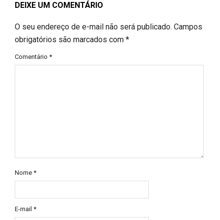
DEIXE UM COMENTÁRIO
O seu endereço de e-mail não será publicado.
Campos
obrigatórios são marcados com
*
Comentário
*
Nome
*
E-mail
*