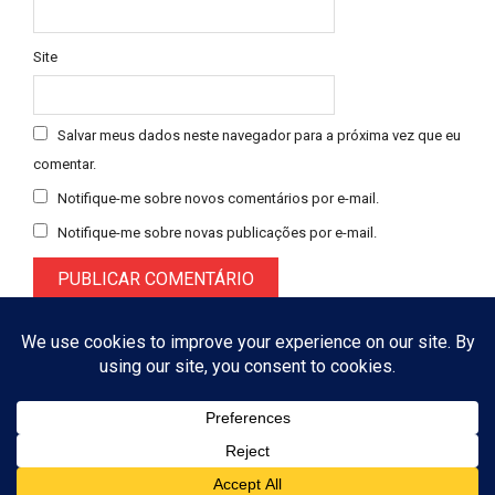
Site
Salvar meus dados neste navegador para a próxima vez que eu
comentar.
Notifique-me sobre novos comentários por e-mail.
Notifique-me sobre novas publicações por e-mail.
Designed using
Magazine Booster
. Powered by
WordPress
. © 2026
ASSINAR