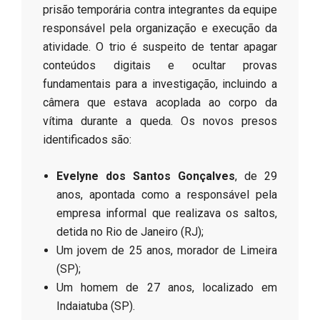
prisão temporária contra integrantes da equipe
responsável pela organização e execução da
atividade. O trio é suspeito de tentar apagar
conteúdos digitais e ocultar provas
fundamentais para a investigação, incluindo a
câmera que estava acoplada ao corpo da
vítima durante a queda. Os novos presos
identificados são:
Evelyne dos Santos Gonçalves
, de 29
anos, apontada como a responsável pela
empresa informal que realizava os saltos,
detida no Rio de Janeiro (RJ);
​Um jovem de 25 anos, morador de Limeira
(SP);
​Um homem de 27 anos, localizado em
Indaiatuba (SP).