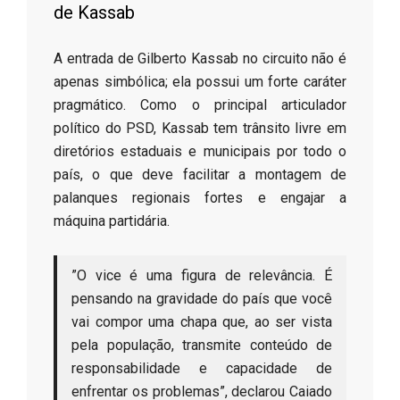
de Kassab
​A entrada de Gilberto Kassab no circuito não é
apenas simbólica; ela possui um forte caráter
pragmático. Como o principal articulador
político do PSD, Kassab tem trânsito livre em
diretórios estaduais e municipais por todo o
país, o que deve facilitar a montagem de
palanques regionais fortes e engajar a
máquina partidária.
​”O vice é uma figura de relevância. É
pensando na gravidade do país que você
vai compor uma chapa que, ao ser vista
pela população, transmite conteúdo de
responsabilidade e capacidade de
enfrentar os problemas”, declarou Caiado