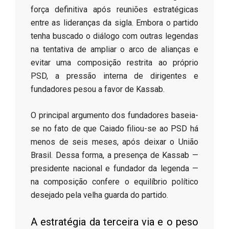
força definitiva após reuniões estratégicas
entre as lideranças da sigla. Embora o partido
tenha buscado o diálogo com outras legendas
na tentativa de ampliar o arco de alianças e
evitar uma composição restrita ao próprio
PSD, a pressão interna de dirigentes e
fundadores pesou a favor de Kassab.
​O principal argumento dos fundadores baseia-
se no fato de que Caiado filiou-se ao PSD há
menos de seis meses, após deixar o União
Brasil. Dessa forma, a presença de Kassab —
presidente nacional e fundador da legenda —
na composição confere o equilíbrio político
desejado pela velha guarda do partido.
​A estratégia da terceira via e o peso