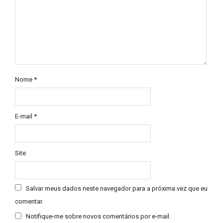
Nome
*
E-mail
*
Site
Salvar meus dados neste navegador para a próxima vez que eu
comentar.
Notifique-me sobre novos comentários por e-mail.