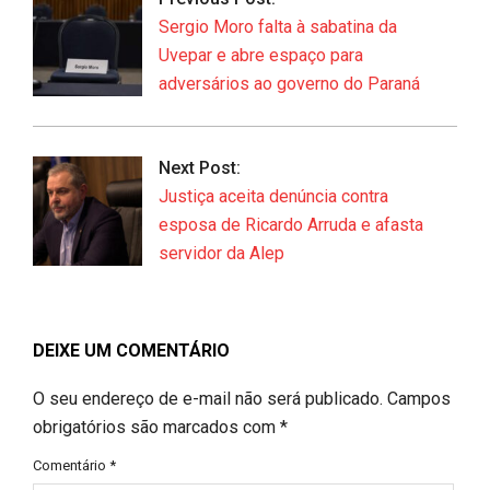
22
Sergio Moro falta à sabatina da
Uvepar e abre espaço para
adversários ao governo do Paraná
Next Post:
Justiça aceita denúncia contra
esposa de Ricardo Arruda e afasta
servidor da Alep
DEIXE UM COMENTÁRIO
O seu endereço de e-mail não será publicado.
Campos
obrigatórios são marcados com
*
Comentário
*