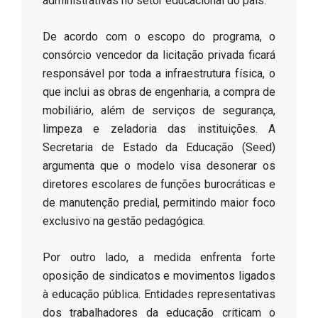
administrativas no setor educacional do país.
​De acordo com o escopo do programa, o
consórcio vencedor da licitação privada ficará
responsável por toda a infraestrutura física, o
que inclui as obras de engenharia, a compra de
mobiliário, além de serviços de segurança,
limpeza e zeladoria das instituições. A
Secretaria de Estado da Educação (Seed)
argumenta que o modelo visa desonerar os
diretores escolares de funções burocráticas e
de manutenção predial, permitindo maior foco
exclusivo na gestão pedagógica.
​Por outro lado, a medida enfrenta forte
oposição de sindicatos e movimentos ligados
à educação pública. Entidades representativas
dos trabalhadores da educação criticam o