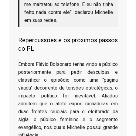
me maltratou ao telefone. E eu não tinha
feito nada contra ele”, declarou Michelle
em suas redes.
​Repercussões e os próximos passos
do PL
​Embora Flávio Bolsonaro tenha vindo a público
posteriormente para pedir desculpas e
classificar o episódio como uma “página
virada” decorrente de tensões estratégicas, o
impacto político foi inevitável. Aliados
admitem que o atrito expôs rachaduras em
duas frentes cruciais para o eleitorado da
sigla: o público feminino e o segmento
evangélico, nos quais Michelle possui grande
influência.