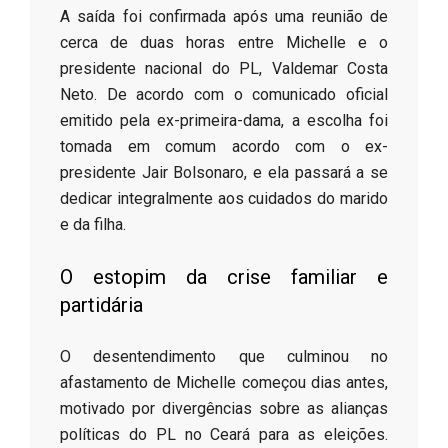
​A saída foi confirmada após uma reunião de
cerca de duas horas entre Michelle e o
presidente nacional do PL, Valdemar Costa
Neto. De acordo com o comunicado oficial
emitido pela ex-primeira-dama, a escolha foi
tomada em comum acordo com o ex-
presidente Jair Bolsonaro, e ela passará a se
dedicar integralmente aos cuidados do marido
e da filha.
​O estopim da crise familiar e
partidária
​O desentendimento que culminou no
afastamento de Michelle começou dias antes,
motivado por divergências sobre as alianças
políticas do PL no Ceará para as eleições.