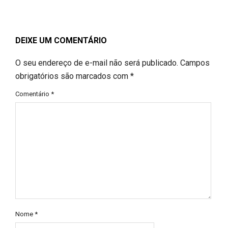
DEIXE UM COMENTÁRIO
O seu endereço de e-mail não será publicado.
Campos
obrigatórios são marcados com
*
Comentário
*
Nome
*