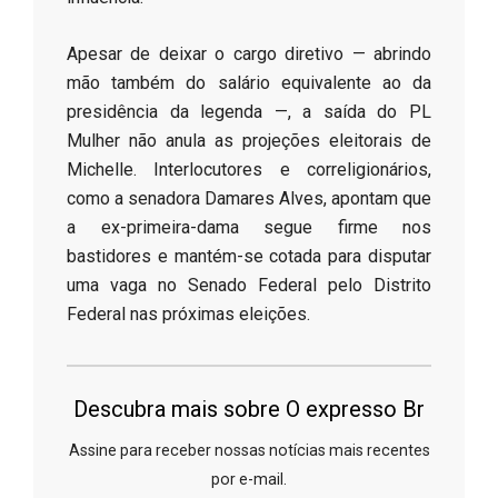
​Apesar de deixar o cargo diretivo — abrindo
mão também do salário equivalente ao da
presidência da legenda —, a saída do PL
Mulher não anula as projeções eleitorais de
Michelle. Interlocutores e correligionários,
como a senadora Damares Alves, apontam que
a ex-primeira-dama segue firme nos
bastidores e mantém-se cotada para disputar
uma vaga no Senado Federal pelo Distrito
Federal nas próximas eleições.
Descubra mais sobre O expresso Br
Assine para receber nossas notícias mais recentes
por e-mail.