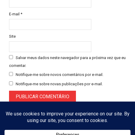
E-mail
*
Site
Salvar meus dados neste navegador para a próxima vez que eu
comentar.
Notifique-me sobre novos comentários por e-mail.
Notifique-me sobre novas publicações por e-mail.