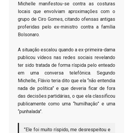
Michelle manifestou-se contra as costuras
locais que envolviam aproximações com o
grupo de Ciro Gomes, citando ofensas antigas
proferidas pelo ex-ministro contra a família
Bolsonaro.
​A situação escalou quando a ex-primeira-dama
publicou vídeos nas redes sociais revelando
ter sido tratada de forma ríspida pelo enteado
em uma conversa telefônica. Segundo
Michelle, Flávio teria dito que ela “não entendia
nada de política” e que deveria ficar de fora
das decisões partidárias, o que ela classificou
publicamente como uma “humilhação” e uma
“punhalada”.
​”Ele foi muito ríspido, me desrespeitou e