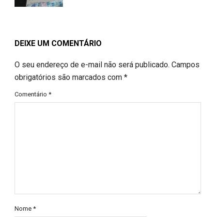
DEIXE UM COMENTÁRIO
O seu endereço de e-mail não será publicado.
Campos
obrigatórios são marcados com
*
Comentário
*
Nome
*