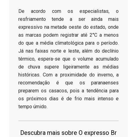
​De acordo com os especialistas, o
resfriamento tende a ser ainda mais
expressivo na metade oeste do estado, onde
as marcas podem registrar até 2°C a menos
do que a média climatológica para o período.
Já nas faixas norte e leste, além do declínio
térmico, espera-se que o volume acumulado
de chuva supere ligeiramente as médias
históricas. Com a proximidade do inverno, a
recomendação é que os paranaenses
preparem os casacos, pois a tendência para
os próximos dias é de frio mais intenso e
tempo úmido.
Descubra mais sobre O expresso Br