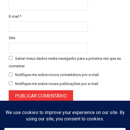
E-mail
*
Site
Salvar meus dados neste navegador para a próxima vez que eu
comentar.
Notifique-me sobre novos comentários por e-mail.
Notifique-me sobre novas publicações por e-mail.