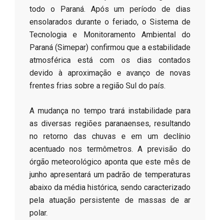
todo o Paraná. Após um período de dias
ensolarados durante o feriado, o Sistema de
Tecnologia e Monitoramento Ambiental do
Paraná (Simepar) confirmou que a estabilidade
atmosférica está com os dias contados
devido à aproximação e avanço de novas
frentes frias sobre a região Sul do país.
​A mudança no tempo trará instabilidade para
as diversas regiões paranaenses, resultando
no retorno das chuvas e em um declínio
acentuado nos termômetros. A previsão do
órgão meteorológico aponta que este mês de
junho apresentará um padrão de temperaturas
abaixo da média histórica, sendo caracterizado
pela atuação persistente de massas de ar
polar.