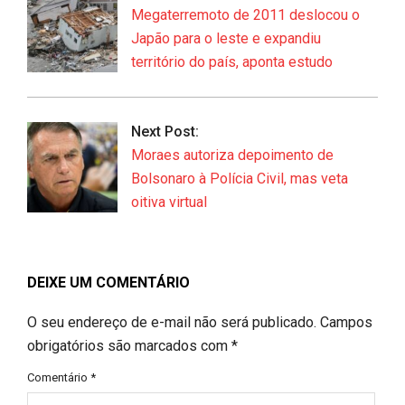
20
Megaterremoto de 2011 deslocou o
Japão para o leste e expandiu
território do país, aponta estudo
Next Post:
Moraes autoriza depoimento de
Bolsonaro à Polícia Civil, mas veta
oitiva virtual
DEIXE UM COMENTÁRIO
O seu endereço de e-mail não será publicado.
Campos
obrigatórios são marcados com
*
Comentário
*