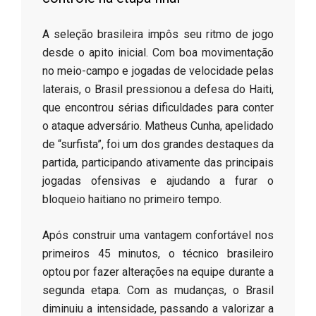
​A seleção brasileira impôs seu ritmo de jogo
desde o apito inicial. Com boa movimentação
no meio-campo e jogadas de velocidade pelas
laterais, o Brasil pressionou a defesa do Haiti,
que encontrou sérias dificuldades para conter
o ataque adversário. Matheus Cunha, apelidado
de “surfista”, foi um dos grandes destaques da
partida, participando ativamente das principais
jogadas ofensivas e ajudando a furar o
bloqueio haitiano no primeiro tempo.
​Após construir uma vantagem confortável nos
primeiros 45 minutos, o técnico brasileiro
optou por fazer alterações na equipe durante a
segunda etapa. Com as mudanças, o Brasil
diminuiu a intensidade, passando a valorizar a