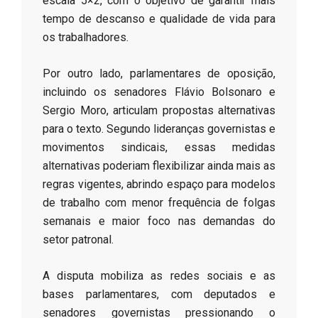
escala 5×2, com o objetivo de garantir mais
tempo de descanso e qualidade de vida para
os trabalhadores.
​Por outro lado, parlamentares de oposição,
incluindo os senadores Flávio Bolsonaro e
Sergio Moro, articulam propostas alternativas
para o texto. Segundo lideranças governistas e
movimentos sindicais, essas medidas
alternativas poderiam flexibilizar ainda mais as
regras vigentes, abrindo espaço para modelos
de trabalho com menor frequência de folgas
semanais e maior foco nas demandas do
setor patronal.
​A disputa mobiliza as redes sociais e as
bases parlamentares, com deputados e
senadores governistas pressionando o