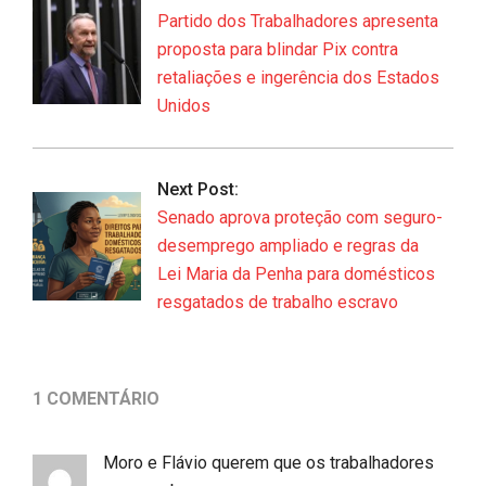
11
Partido dos Trabalhadores apresenta
proposta para blindar Pix contra
retaliações e ingerência dos Estados
Unidos
Next Post:
Senado aprova proteção com seguro-
desemprego ampliado e regras da
Lei Maria da Penha para domésticos
resgatados de trabalho escravo
1 COMENTÁRIO
Moro e Flávio querem que os trabalhadores