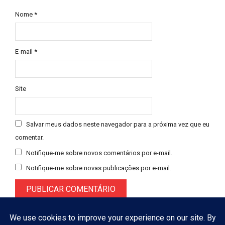
Nome
*
E-mail
*
Site
Salvar meus dados neste navegador para a próxima vez que eu
comentar.
Notifique-me sobre novos comentários por e-mail.
Notifique-me sobre novas publicações por e-mail.