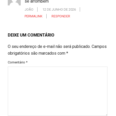
se arrombem
JOÃO
12 DE JUNHO DE 2026
PERMALINK
RESPONDER
DEIXE UM COMENTÁRIO
O seu endereço de e-mail não será publicado.
Campos
obrigatórios são marcados com
*
Comentário
*