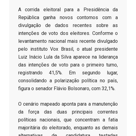
​A corrida eleitoral para a Presidência da
República ganha novos contornos com a
divulgação de dados recentes sobre as
intenções de voto dos eleitores. Conforme o
levantamento nacional mais recente divulgado
pelo instituto Vox Brasil, o atual presidente
Luiz Inácio Lula da Silva aparece na liderança
das intenções de voto para o primeiro turno,
registrando 41,5%. Em segundo lugar,
consolidando a polarização política no país,
figura o senador Flávio Bolsonaro, com 32,1%.
​O cenário mapeado aponta para a manutenção
da força das duas principais correntes
políticas nacionais, que concentram a fatia
majoritária do eleitorado, enquanto as demais
alternativas de candidatura testadas