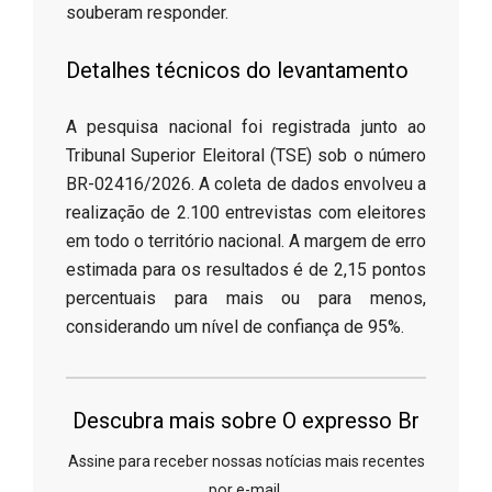
souberam responder.
​Detalhes técnicos do levantamento
​A pesquisa nacional foi registrada junto ao
Tribunal Superior Eleitoral (TSE) sob o número
BR-02416/2026. A coleta de dados envolveu a
realização de 2.100 entrevistas com eleitores
em todo o território nacional. A margem de erro
estimada para os resultados é de 2,15 pontos
percentuais para mais ou para menos,
considerando um nível de confiança de 95%.
Descubra mais sobre O expresso Br
Assine para receber nossas notícias mais recentes
por e-mail.