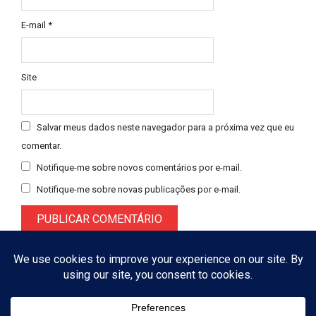
E-mail
*
Site
Salvar meus dados neste navegador para a próxima vez que eu
comentar.
Notifique-me sobre novos comentários por e-mail.
Notifique-me sobre novas publicações por e-mail.