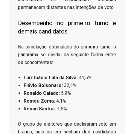
permanecem distantes nas intenções de voto.
​Desempenho no primeiro turno e
demais candidatos
​Na simulação estimulada do primeiro turno, o
panorama se dividiu da seguinte forma entre
os concorrentes:
Luiz Inácio Lula da Silva:
41,5%
Flávio Bolsonaro:
32,1%
Ronaldo Caiado:
5,9%
Romeu Zema:
4,1%
Renan Santos:
1,5%
​O grupo de eleitores que declararam voto em
branco, nulo ou em nenhum dos candidatos