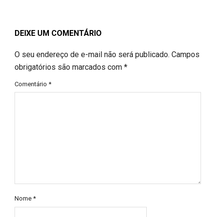
DEIXE UM COMENTÁRIO
O seu endereço de e-mail não será publicado.
Campos
obrigatórios são marcados com
*
Comentário
*
Nome
*