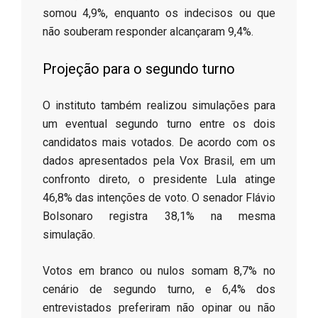
somou 4,9%, enquanto os indecisos ou que
não souberam responder alcançaram 9,4%.
​Projeção para o segundo turno
​O instituto também realizou simulações para
um eventual segundo turno entre os dois
candidatos mais votados. De acordo com os
dados apresentados pela Vox Brasil, em um
confronto direto, o presidente Lula atinge
46,8% das intenções de voto. O senador Flávio
Bolsonaro registra 38,1% na mesma
simulação.
​Votos em branco ou nulos somam 8,7% no
cenário de segundo turno, e 6,4% dos
entrevistados preferiram não opinar ou não