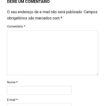
DEIXE UM COMENTÁRIO
O seu endereço de e-mail não será publicado.
Campos
obrigatórios são marcados com
*
Comentário
*
Nome
*
E-mail
*