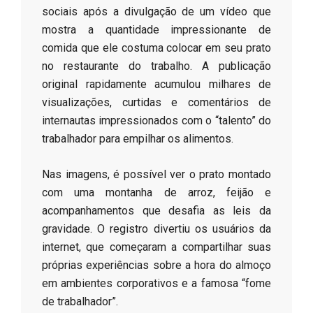
sociais após a divulgação de um vídeo que
mostra a quantidade impressionante de
comida que ele costuma colocar em seu prato
no restaurante do trabalho. A publicação
original rapidamente acumulou milhares de
visualizações, curtidas e comentários de
internautas impressionados com o “talento” do
trabalhador para empilhar os alimentos.
​Nas imagens, é possível ver o prato montado
com uma montanha de arroz, feijão e
acompanhamentos que desafia as leis da
gravidade. O registro divertiu os usuários da
internet, que começaram a compartilhar suas
próprias experiências sobre a hora do almoço
em ambientes corporativos e a famosa “fome
de trabalhador”.