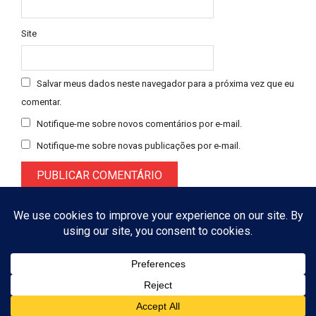
Site
Salvar meus dados neste navegador para a próxima vez que eu
comentar.
Notifique-me sobre novos comentários por e-mail.
Notifique-me sobre novas publicações por e-mail.
Designed using
Magazine Booster
. Powered by
WordPress
. © 2026
ASSINAR