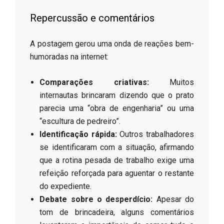
​Repercussão e comentários
​A postagem gerou uma onda de reações bem-
humoradas na internet:
Comparações criativas:
Muitos
internautas brincaram dizendo que o prato
parecia uma “obra de engenharia” ou uma
“escultura de pedreiro”.
Identificação rápida:
Outros trabalhadores
se identificaram com a situação, afirmando
que a rotina pesada de trabalho exige uma
refeição reforçada para aguentar o restante
do expediente.
Debate sobre o desperdício:
Apesar do
tom de brincadeira, alguns comentários